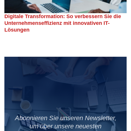
Digitale Transformation: So verbessern Sie die
Unternehmenseffizienz mit innovativen IT-
Lösungen
Abonnieren Sie unseren Newsletter,
um über unsere neuesten