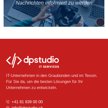
Nachrichten informiert zu werden
IT-Unternehmen in den Graubünden und im Tessin.
Für Sie da, um die besten Lösungen für Ihr
Unternehmen zu entwickeln.
+41 81 839 00 00
info@dpstudio.ch