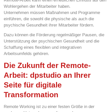
Remote-Arbeit kann einen erheblichen Einfluss auf den
Wohlergehen
der Mitarbeiter haben.
Unternehmen müssen Maßnahmen und Programme
einführen, die sowohl die physische als auch die
psychische Gesundheit ihrer Mitarbeiter fördern.
Dazu können die Förderung regelmäßiger Pausen, die
Unterstützung der psychischen Gesundheit und die
Schaffung eines flexiblen und integrativen
Arbeitsumfelds gehören.
Die Zukunft der Remote-
Arbeit: dpstudio an Ihrer
Seite für digitale
Transformation
Remote Working ist zu einer festen Größe in der