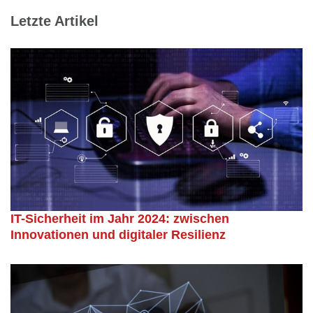
Letzte Artikel
IT-Sicherheit im Jahr 2024: zwischen
Innovationen und digitaler Resilienz