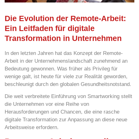
Die Evolution der Remote-Arbeit:
Ein Leitfaden für digitale
Transformation in Unternehmen
In den letzten Jahren hat das Konzept der
Remote-
Arbeit
in der Unternehmenslandschaft zunehmend an
Bedeutung gewonnen. Was früher als Privileg für
wenige galt, ist heute für viele zur Realität geworden,
beschleunigt durch den globalen Gesundheitsnotstand.
Die weit verbreitete Einführung von
Smartworking
stellt
die Unternehmen vor eine Reihe von
Herausforderungen und Chancen, die eine rasche
digitale Transformation
zur Anpassung an diese neue
Arbeitsweise erfordern.