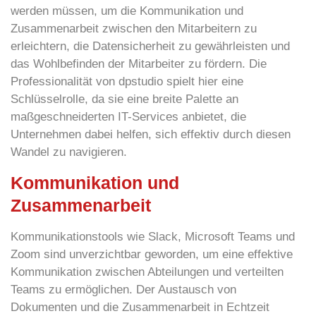
werden müssen, um die Kommunikation und
Zusammenarbeit zwischen den Mitarbeitern zu
erleichtern, die Datensicherheit zu gewährleisten und
das Wohlbefinden der Mitarbeiter zu fördern. Die
Professionalität von
dpstudio
spielt hier eine
Schlüsselrolle, da sie eine breite Palette an
maßgeschneiderten IT-Services
anbietet, die
Unternehmen dabei helfen, sich effektiv durch diesen
Wandel zu navigieren.
Kommunikation und
Zusammenarbeit
Kommunikationstools wie Slack, Microsoft Teams und
Zoom sind unverzichtbar geworden, um eine effektive
Kommunikation zwischen Abteilungen und verteilten
Teams zu ermöglichen. Der Austausch von
Dokumenten und die Zusammenarbeit in Echtzeit