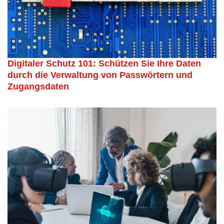
Digitaler Schutz 101: Schützen Sie Ihre Daten
durch die Verwaltung von Passwörtern und
Zugangsdaten