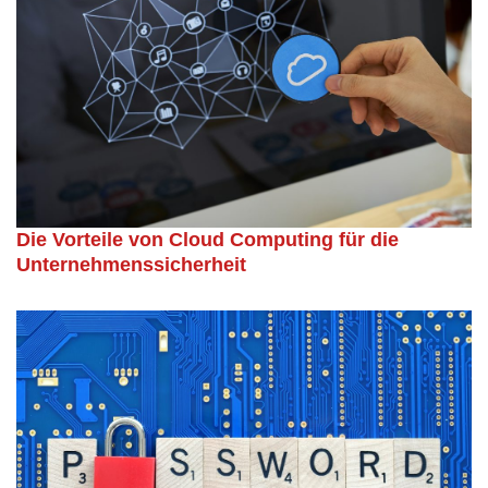
Die Vorteile von Cloud Computing für die
Unternehmenssicherheit