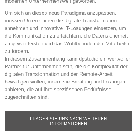
modernen Unternehmenswelt geworden.
Um sich an dieses neue Paradigma anzupassen,
müssen Unternehmen die digitale Transformation
annehmen und innovative IT-Lösungen einsetzen, um
die Kommunikation zu erleichtern, die Datensicherheit
zu gewährleisten und das Wohlbefinden der Mitarbeiter
zu fördern.
In diesem Zusammenhang kann
dpstudio
ein wertvoller
Partner für Unternehmen sein, die die Komplexität der
digitalen Transformation und der Remote-Arbeit
bewältigen wollen, indem sie Beratung und Lösungen
anbieten, die auf ihre spezifischen Bedürfnisse
zugeschnitten sind.
FRAGEN SIE UNS NACH WEITEREN
INFORMATIONEN