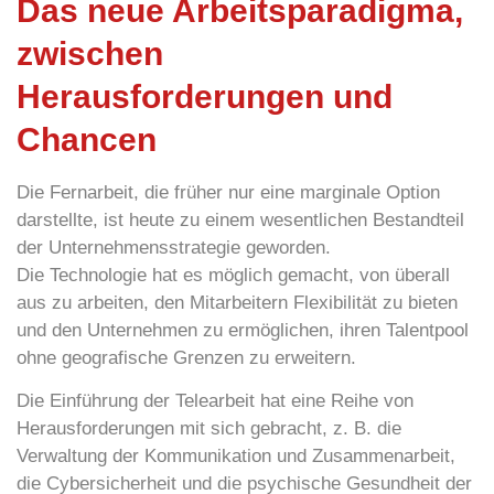
Das neue Arbeitsparadigma,
zwischen
Herausforderungen und
Chancen
Die Fernarbeit, die früher nur eine marginale Option
darstellte, ist heute zu einem wesentlichen Bestandteil
der
Unternehmensstrategie
geworden.
Die Technologie hat es möglich gemacht, von überall
aus zu arbeiten, den Mitarbeitern Flexibilität zu bieten
und den Unternehmen zu ermöglichen, ihren Talentpool
ohne geografische Grenzen zu erweitern.
Die Einführung der Telearbeit hat eine Reihe von
Herausforderungen mit sich gebracht, z. B. die
Verwaltung der
Kommunikation
und
Zusammenarbeit
,
die
Cybersicherheit
und die
psychische Gesundheit
der