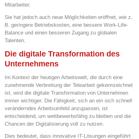
Mitarbeiter.
Sie hat jedoch auch neue Möglichkeiten eröffnet, wie z.
B. geringere Betriebskosten, eine bessere Work-Life-
Balance und einen besseren Zugang zu globalen
Talenten.
Die digitale Transformation des
Unternehmens
Im Kontext der heutigen Arbeitswelt, die durch eine
zunehmende Verbreitung der Telearbeit gekennzeichnet
ist, wird die
digitale Transformation
von Unternehmen
immer wichtiger. Die Fähigkeit, sich an ein sich schnell
veränderndes Arbeitsumfeld
anzupassen
, ist
entscheidend, um
wettbewerbsfähig zu bleiben
und die
Chancen der Digitalisierung voll zu nutzen.
Dies bedeutet, dass innovative IT-Lösungen eingeführt