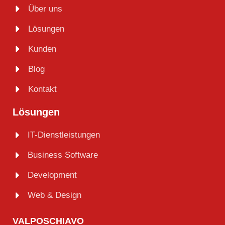
Über uns
Lösungen
Kunden
Blog
Kontakt
Lösungen
IT-Dienstleistungen
Business Software
Development
Web & Design
VALPOSCHIAVO