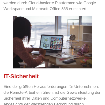
werden durch Cloud-basierte Plattformen wie Google
Workspace und Microsoft Office 365 erleichtert.
IT-Sicherheit
Eine der größten Herausforderungen für Unternehmen,
die Remote-Arbeit einführen, ist die
Gewährleistung der
Sicherheit
ihrer Daten und Computernetzwerke.
Angesichts der wachsenden Bedrohung durch