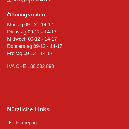
Öffnungszeiten
Montag 09-12 - 14-17
Dienstag 09-12 - 14-17
Mittwoch 09-12 - 14-17
Donnerstag 09-12 - 14-17
Freitag 09-12 - 14-17
IVA CHE-106.032.890
Datenschutzerklärung
Cookie-Richtlinie
Nützliche Links
Homepage