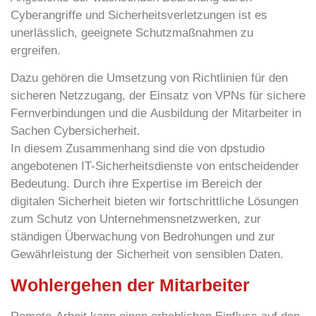
Cyberangriffe und Sicherheitsverletzungen ist es
unerlässlich, geeignete Schutzmaßnahmen zu
ergreifen.
Dazu gehören die Umsetzung von Richtlinien für den
sicheren Netzzugang
, der Einsatz von VPNs für
sichere
Fernverbindungen
und die
Ausbildung
der Mitarbeiter in
Sachen Cybersicherheit.
In diesem Zusammenhang sind die von dpstudio
angebotenen IT-Sicherheitsdienste von entscheidender
Bedeutung. Durch ihre Expertise im Bereich der
digitalen Sicherheit bieten wir fortschrittliche Lösungen
zum Schutz von Unternehmensnetzwerken, zur
ständigen Überwachung von Bedrohungen und zur
Gewährleistung der Sicherheit von sensiblen Daten.
Wohlergehen der Mitarbeiter