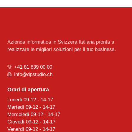
Azienda informatica in Svizzera Italiana pronta a
realizzare le migliori soluzioni per il tuo business.
+41 81 839 00 00
info@dpstudio.ch
Orari di apertura
Lunedì 09-12 - 14-17
Martedì 09-12 - 14-17
Mercoledì 09-12 - 14-17
Giovedì 09-12 - 14-17
Venerdì 09-12 - 14-17