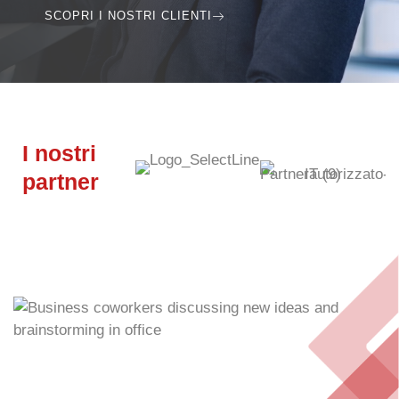
SCOPRI I NOSTRI CLIENTI
I nostri
partner