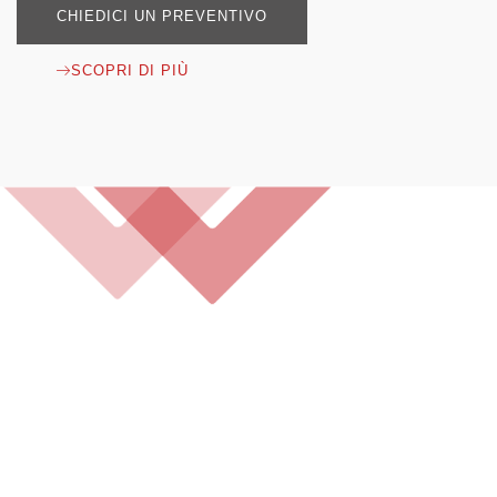
CHIEDICI UN PREVENTIVO
SCOPRI DI PIÙ