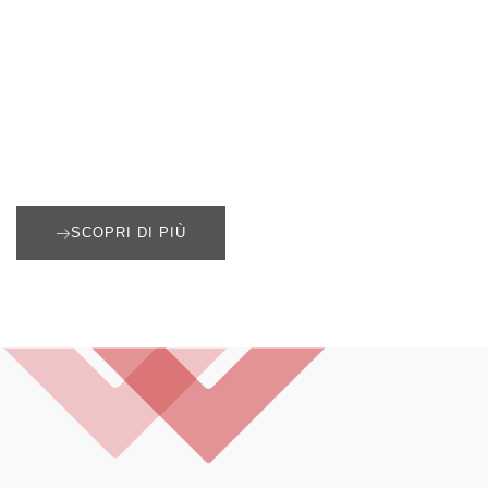
SCOPRI DI PIÙ