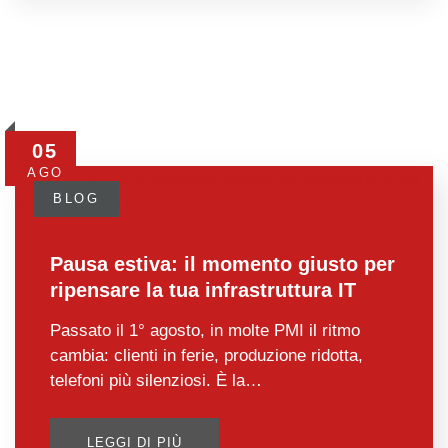
05
AGO
BLOG
Pausa estiva: il momento giusto per
ripensare la tua infrastruttura IT
Passato il 1° agosto, in molte PMI il ritmo
cambia: clienti in ferie, produzione ridotta,
telefoni più silenziosi. È la…
LEGGI DI PIÙ