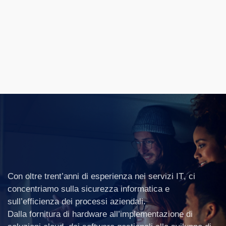
Con oltre trent’anni di esperienza nei
servizi IT
, ci
concentriamo sulla
sicurezza informatica
e
sull’
efficienza dei processi aziendali
.
Dalla fornitura di hardware all’implementazione di