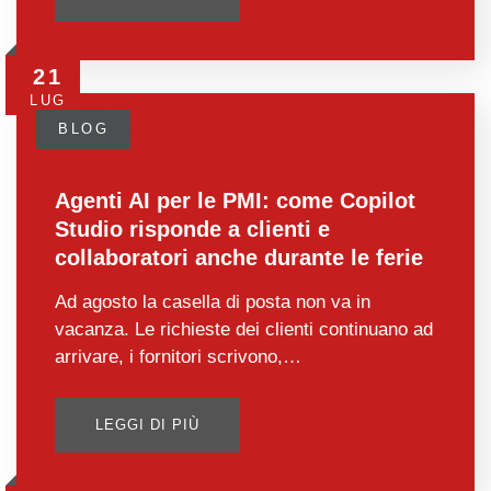
21
LUG
BLOG
Agenti AI per le PMI: come Copilot
Studio risponde a clienti e
collaboratori anche durante le ferie
Ad agosto la casella di posta non va in
vacanza. Le richieste dei clienti continuano ad
arrivare, i fornitori scrivono,…
LEGGI DI PIÙ