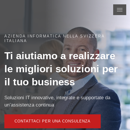
AZIENDA INFORMATICA NELLA SVIZZERA
ITALIANA
Ti aiutiamo a realizzare
le migliori soluzioni per
il tuo business
Soluzioni IT innovative, integrate e supportate da
un’assistenza continua
CONTATTACI PER UNA CONSULENZA