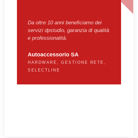
Da oltre 10 anni beneficiamo dei
servizi dpstudio, garanzia di qualità
e professionalità.
Autoaccessorio SA
HARDWARE, GESTIONE RETE,
SELECTLINE