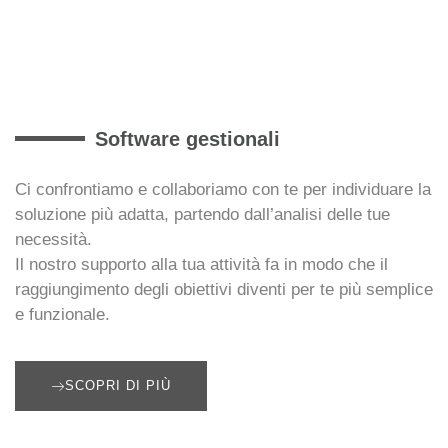
Software gestionali
Ci confrontiamo e collaboriamo con te per individuare la
soluzione più adatta, partendo dall’analisi delle tue
necessità.
Il nostro supporto alla tua attività fa in modo che il
raggiungimento degli obiettivi diventi per te più semplice
e funzionale.
SCOPRI DI PIÙ