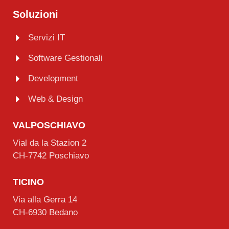
Soluzioni
Servizi IT
Software Gestionali
Development
Web & Design
VALPOSCHIAVO
Vial da la Stazion 2
CH-7742 Poschiavo
TICINO
Via alla Gerra 14
CH-6930 Bedano