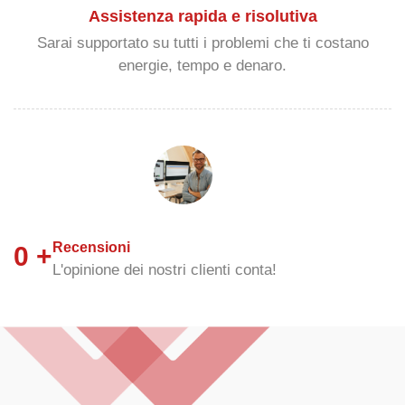
Assistenza rapida e risolutiva
Sarai supportato su tutti i problemi che ti costano
energie, tempo e denaro.
Recensioni
0
+
L'opinione dei nostri clienti conta!