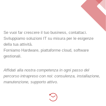
Se vuoi far crescere il tuo business, contattaci.
Sviluppiamo soluzioni IT su misura per le esigenze
della tua attività.
Forniamo Hardware, piattaforme cloud, software
gestionali.
Affidati alla nostra competenza in ogni passo del
percorso intrapreso con noi: consulenza, installazione,
manutenzione, supporto attivo.