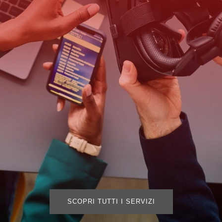
SCOPRI TUTTI I SERVIZI