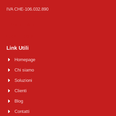
IVA CHE-106.032.890
Privacy Policy
Cookie Policy
Link Utili
Homepage
Chi siamo
Soluzioni
Clienti
Blog
Contatti