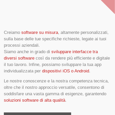
Creiamo
software su misura
, altamente personalizzati,
sulla base delle tue specifiche richieste, legate ai tuoi
processi aziendali.
Siamo anche in grado di
sviluppare interfacce tra
diversi software
così da rendere più efficiente e digitale
il tuo lavoro. Infine, possiamo sviluppare la tua app
individualizzata per
dispositivi iOS o Android
.
Le nostre conoscenze e la nostra competenza tecnica,
oltre che il nostro approccio versatile, consentono di
soddisfare una vasta gamma di esigenze, garantendo
soluzioni software di alta qualità
.