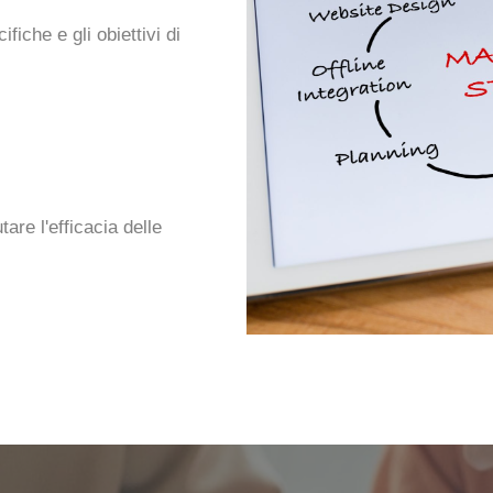
fiche e gli obiettivi di
are l'efficacia delle