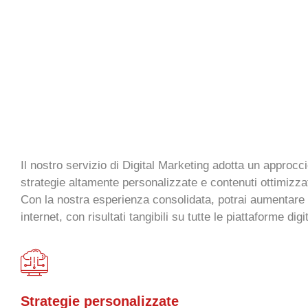
Il nostro servizio di Digital Marketing adotta un approcc
strategie altamente personalizzate e contenuti ottimizzat
Con la nostra esperienza consolidata, potrai aumentare la
internet, con risultati tangibili su tutte le piattaforme digit
Strategie personalizzate