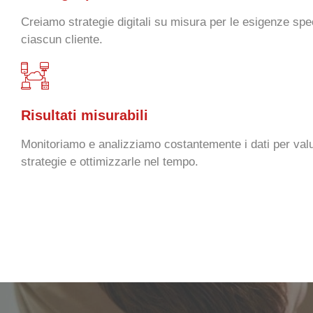
Creiamo strategie digitali su misura per le esigenze speci
ciascun cliente.
Risultati misurabili
Monitoriamo e analizziamo costantemente i dati per valut
strategie e ottimizzarle nel tempo.