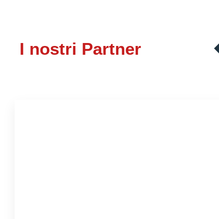
I nostri Partner