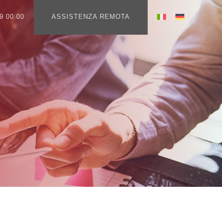
9 00 00
ASSISTENZA REMOTA