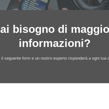
ai bisogno di maggio
informazioni?
 il seguente form e un nostro esperto risponderà a ogni tua