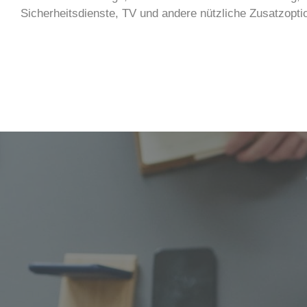
Sicherheitsdienste, TV und andere nützliche Zusatzopti