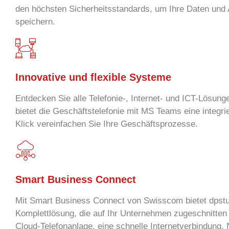
den höchsten Sicherheitsstandards, um Ihre Daten un
speichern.
Innovative und flexible Systeme
Entdecken Sie alle Telefonie-, Internet- und ICT-Lösu
bietet die Geschäftstelefonie mit MS Teams eine integri
Klick vereinfachen Sie Ihre Geschäftsprozesse.
Smart Business Connect
Mit Smart Business Connect von Swisscom bietet dpstu
Komplettlösung, die auf Ihr Unternehmen zugeschnitten i
Cloud-Telefonanlage, eine schnelle Internetverbindung,