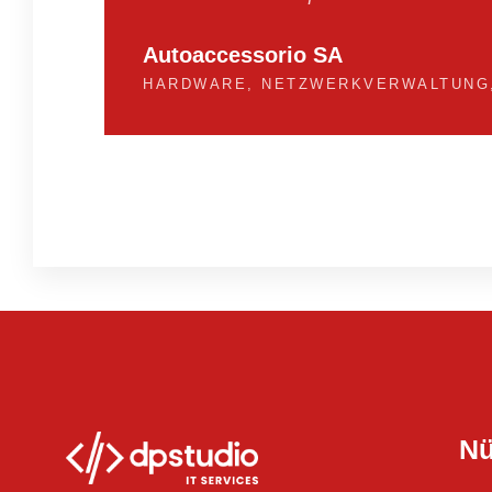
Autoaccessorio SA
HARDWARE, NETZWERKVERWALTUNG,
Nü