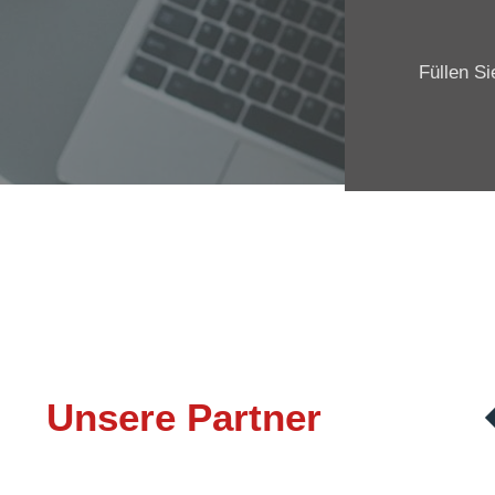
Füllen Si
Unsere Partner