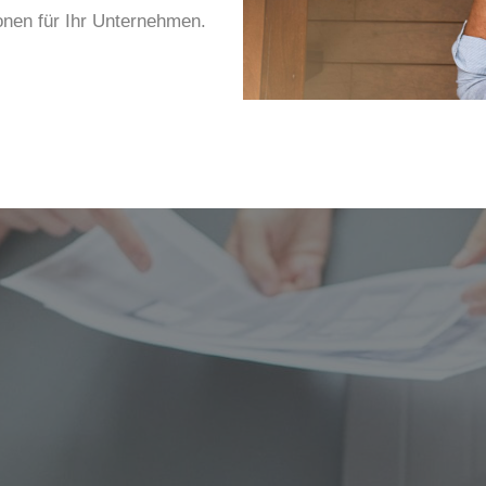
onen für Ihr Unternehmen.