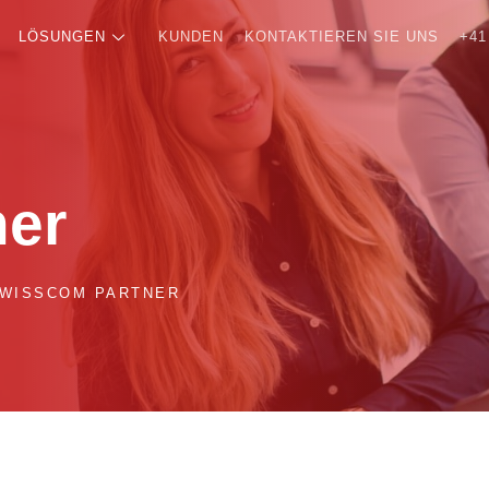
LÖSUNGEN
KUNDEN
KONTAKTIEREN SIE UNS
+41
ner
WISSCOM PARTNER