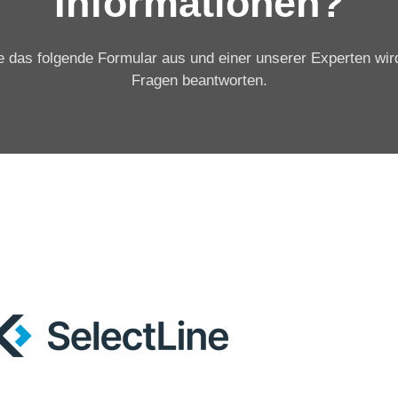
Informationen?
e das folgende Formular aus und einer unserer Experten wird
Fragen beantworten.