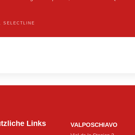
 SELECTLINE
tzliche Links
VALPOSCHIAVO