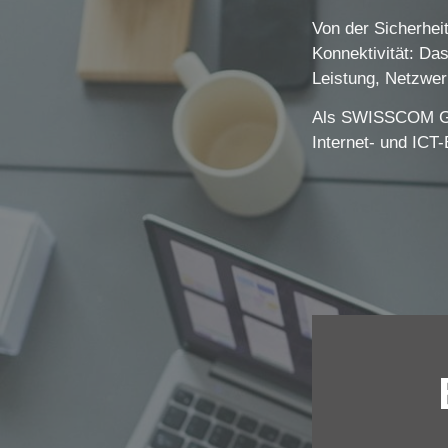
Von der Sicherheit
Konnektivität:
Das
Leistung, Netzwerk
Als SWISSCOM GOL
Internet- und ICT