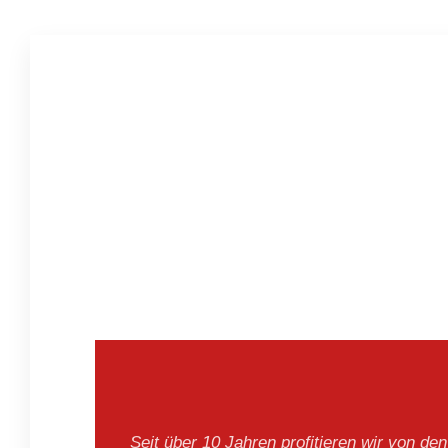
Seit über 10 Jahren profitieren wir von den