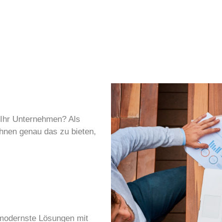
 Ihr Unternehmen? Als
Ihnen genau das zu bieten,
 modernste Lösungen mit