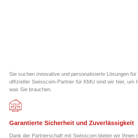
Sie suchen innovative und personalisierte Lösungen für
offizieller Swisscom-Partner für KMU sind wir hier, um 
was Sie brauchen.
Garantierte Sicherheit und Zuverlässigkeit
Dank der Partnerschaft mit Swisscom bieten wir Ihnen