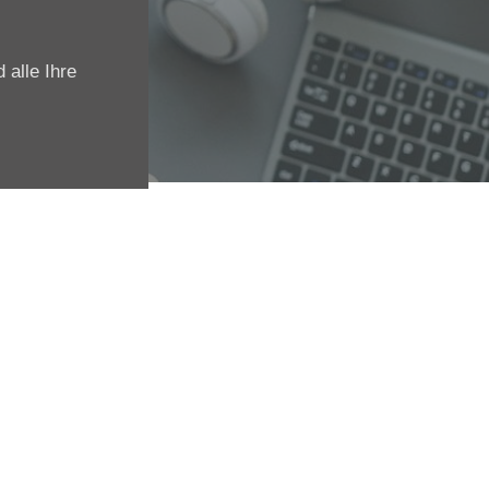
 alle Ihre