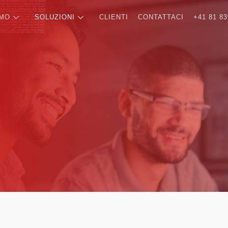
AMO
SOLUZIONI
CLIENTI
CONTATTACI
+41 81 83