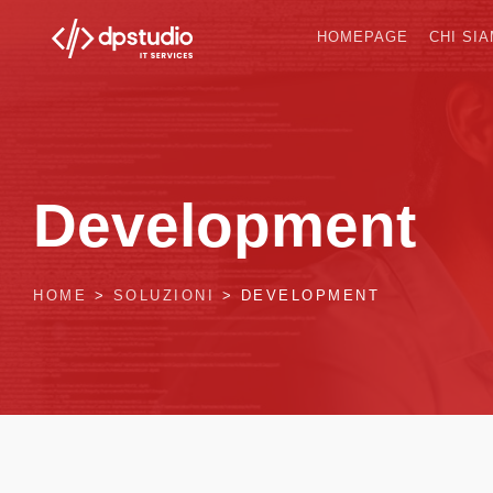
HOMEPAGE
CHI SI
Development
HOME
>
SOLUZIONI
>
DEVELOPMENT