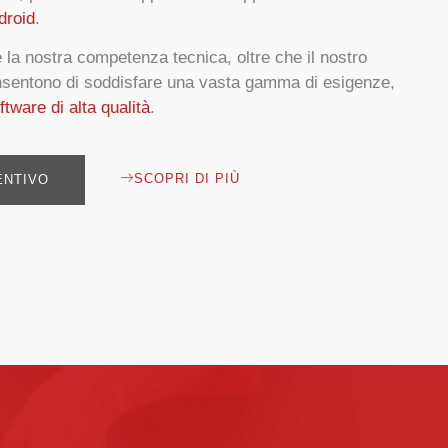
droid
.
la nostra competenza tecnica, oltre che il nostro
onsentono di soddisfare una vasta gamma di esigenze,
ftware di alta qualità
.
SCOPRI DI PIÙ
ENTIVO