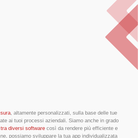
isura
, altamente personalizzati, sulla base delle tue
gate ai tuoi processi aziendali. Siamo anche in grado
 tra diversi software
così da rendere più efficiente e
nfine, possiamo sviluppare la tua app individualizzata