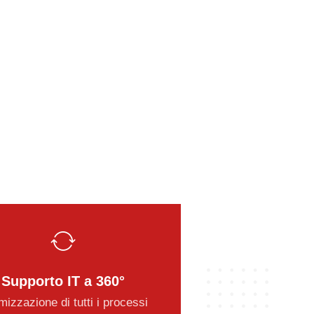
Supporto IT a 360°
mizzazione di tutti i processi