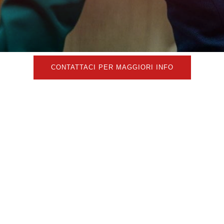
CONTATTACI PER MAGGIORI INFO