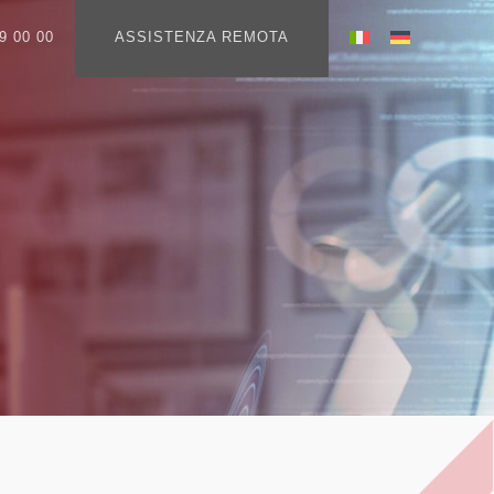
9 00 00
ASSISTENZA REMOTA