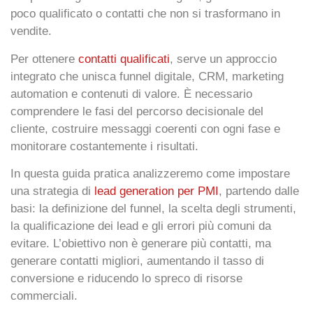
poco qualificato o contatti che non si trasformano in
vendite.
Per ottenere
contatti qualificati
, serve un approccio
integrato che unisca funnel digitale, CRM, marketing
automation e contenuti di valore. È necessario
comprendere le fasi del percorso decisionale del
cliente, costruire messaggi coerenti con ogni fase e
monitorare costantemente i risultati.
In questa guida pratica analizzeremo come impostare
una strategia di
lead generation per PMI
, partendo dalle
basi: la definizione del funnel, la scelta degli strumenti,
la qualificazione dei lead e gli errori più comuni da
evitare. L’obiettivo non è generare più contatti, ma
generare
contatti migliori
, aumentando il tasso di
conversione e riducendo lo spreco di risorse
commerciali.