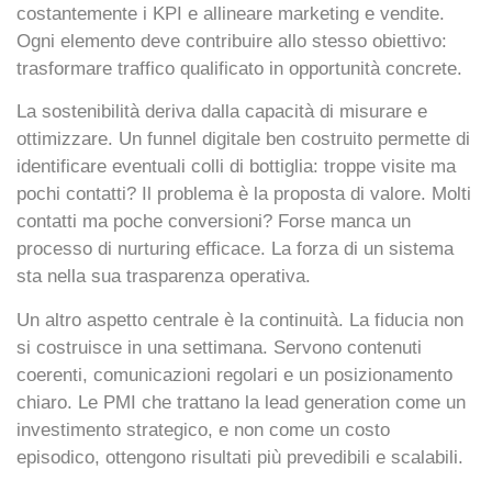
costantemente i KPI e allineare marketing e vendite.
Ogni elemento deve contribuire allo stesso obiettivo:
trasformare traffico qualificato in opportunità concrete.
La sostenibilità deriva dalla capacità di misurare e
ottimizzare. Un funnel digitale ben costruito permette di
identificare eventuali colli di bottiglia: troppe visite ma
pochi contatti? Il problema è la proposta di valore. Molti
contatti ma poche conversioni? Forse manca un
processo di nurturing efficace. La forza di un sistema
sta nella sua
trasparenza operativa
.
Un altro aspetto centrale è la continuità. La fiducia non
si costruisce in una settimana. Servono contenuti
coerenti, comunicazioni regolari e un posizionamento
chiaro. Le PMI che trattano la lead generation come un
investimento strategico, e non come un costo
episodico, ottengono risultati più prevedibili e scalabili.