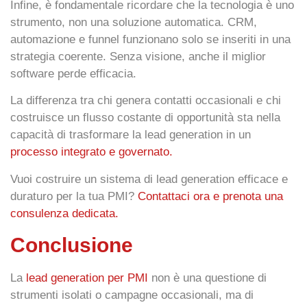
Infine, è fondamentale ricordare che la tecnologia è uno
strumento, non una soluzione automatica. CRM,
automazione e funnel funzionano solo se inseriti in una
strategia coerente. Senza visione, anche il miglior
software perde efficacia.
La differenza tra chi genera contatti occasionali e chi
costruisce un flusso costante di opportunità sta nella
capacità di trasformare la lead generation in un
processo integrato e governato
.
Vuoi costruire un sistema di lead generation efficace e
duraturo per la tua PMI?
Contattaci ora e prenota una
consulenza dedicata.
Conclusione
La
lead generation per PMI
non è una questione di
strumenti isolati o campagne occasionali, ma di