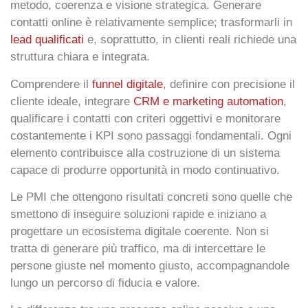
metodo, coerenza e visione strategica. Generare
contatti online è relativamente semplice; trasformarli in
lead qualificati
e, soprattutto, in clienti reali richiede una
struttura chiara e integrata.
Comprendere il
funnel digitale
, definire con precisione il
cliente ideale, integrare
CRM e marketing automation
,
qualificare i contatti con criteri oggettivi e monitorare
costantemente i KPI sono passaggi fondamentali. Ogni
elemento contribuisce alla costruzione di un sistema
capace di produrre opportunità in modo continuativo.
Le PMI che ottengono risultati concreti sono quelle che
smettono di inseguire soluzioni rapide e iniziano a
progettare un ecosistema digitale coerente. Non si
tratta di generare più traffico, ma di intercettare le
persone giuste nel momento giusto, accompagnandole
lungo un percorso di fiducia e valore.