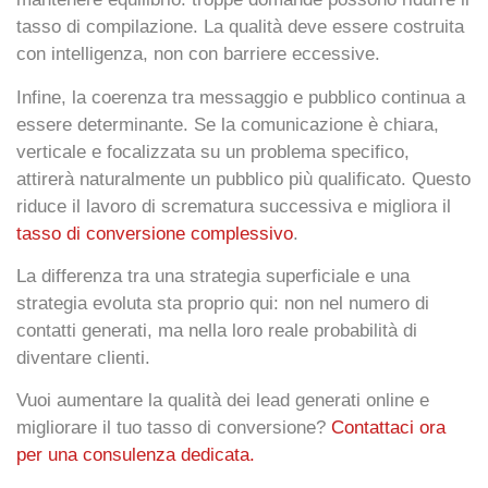
tasso di compilazione. La qualità deve essere costruita
con intelligenza, non con barriere eccessive.
Infine, la coerenza tra messaggio e pubblico continua a
essere determinante. Se la comunicazione è chiara,
verticale e focalizzata su un problema specifico,
attirerà naturalmente un pubblico più qualificato. Questo
riduce il lavoro di scrematura successiva e migliora il
tasso di conversione complessivo
.
La differenza tra una strategia superficiale e una
strategia evoluta sta proprio qui: non nel numero di
contatti generati, ma nella loro reale probabilità di
diventare clienti.
Vuoi aumentare la qualità dei lead generati online e
migliorare il tuo tasso di conversione?
Contattaci ora
per una consulenza dedicata.