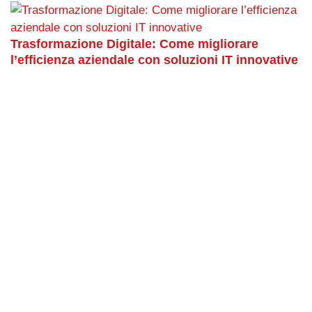
Trasformazione Digitale: Come migliorare
l’efficienza aziendale con soluzioni IT innovative
Iscriviti alla nostra newsletter per
essere aggiornato sulle nostre
ultime novità