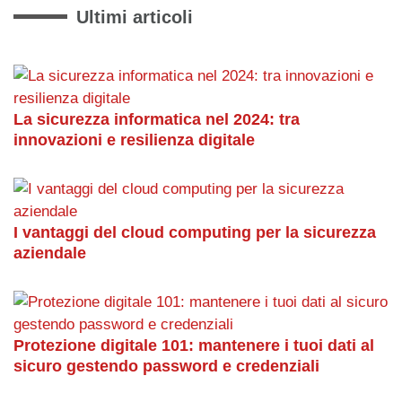
Ultimi articoli
La sicurezza informatica nel 2024: tra
innovazioni e resilienza digitale
I vantaggi del cloud computing per la sicurezza
aziendale
Protezione digitale 101: mantenere i tuoi dati al
sicuro gestendo password e credenziali