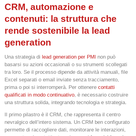
CRM, automazione e
contenuti: la struttura che
rende sostenibile la lead
generation
Una strategia di
lead generation per PMI
non può
basarsi su azioni occasionali o su strumenti scollegati
tra loro. Se il processo dipende da attività manuali, file
Excel separati o email inviate senza tracciamento,
prima o poi si interromperà. Per ottenere
contatti
qualificati in modo continuativo
, è necessario costruire
una struttura solida, integrando tecnologia e strategia.
Il primo pilastro è il
CRM
, che rappresenta il centro
nevralgico dell’intero sistema. Un CRM ben configurato
permette di raccogliere dati, monitorare le interazioni,