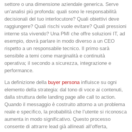
settore o una dimensione aziendale generica. Serve
un’analisi più profonda: quali sono le responsabilità
decisionali del tuo interlocutore? Quali obiettivi deve
raggiungere? Quali rischi vuole evitare? Quali pressioni
interne sta vivendo? Una PMI che offre soluzioni IT, ad
esempio, dovrà parlare in modo diverso a un CEO
rispetto a un responsabile tecnico. Il primo sarà
sensibile a temi come marginalità e continuità
operativa; il secondo a sicurezza, integrazione e
performance.
La definizione della
buyer persona
influisce su ogni
elemento della strategia: dal tono di voce ai contenuti,
dalla struttura delle landing page alle call to action.
Quando il messaggio è costruito attorno a un problema
reale e specifico, la probabilità che l’utente si riconosca
aumenta in modo significativo. Questo processo
consente di attrarre lead già allineati all’offerta,