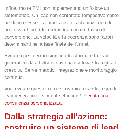
Infine, molte PMI non implementano un
follow-up
sistematico
. Un lead non contattato tempestivamente
perde interesse. La mancanza di automazioni o di
processi chiari riduce drasticamente il tasso di
conversione. La velocità e la coerenza sono fattori
determinanti nella fase finale del funnel.
Evitare questi errori significa trasformare la lead
generation da attività occasionale a
leva strategica di
crescita
. Serve metodo, integrazione e monitoraggio
continuo.
Vuoi evitare questi errori e costruire una strategia di
lead generation realmente efficace?
Prenota una
consulenza personalizzata.
Dalla strategia all’azione:
costruire un sistema di lead