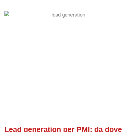
Lead generation per PMI: da dove