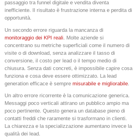
passaggio tra funnel digitale e vendita diventa
inefficiente. Il risultato è frustrazione interna e perdita di
opportunità.
Un secondo errore riguarda la mancanza di
monitoraggio dei KPI reali
. Molte aziende si
concentrano su metriche superficiali come il numero di
visite o di download, senza analizzare il tasso di
conversione, il costo per lead o il tempo medio di
chiusura. Senza dati concreti, è impossibile capire cosa
funziona e cosa deve essere ottimizzato. La lead
generation efficace è sempre
misurabile e migliorabile
.
Un altro errore ricorrente è la comunicazione generica.
Messaggi poco verticali attirano un pubblico ampio ma
poco pertinente. Questo genera un database pieno di
contatti freddi che raramente si trasformano in clienti.
La chiarezza e la specializzazione aumentano invece la
qualità dei lead.