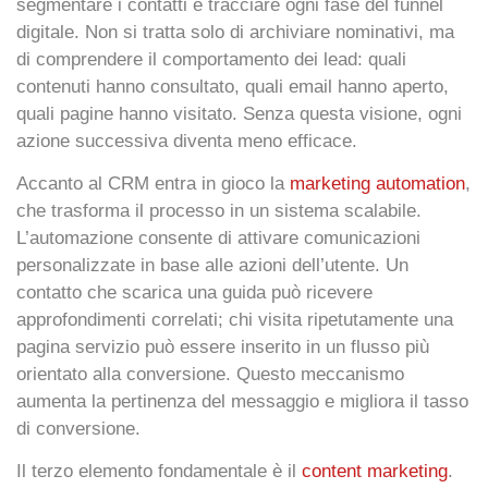
segmentare i contatti e tracciare ogni fase del funnel
digitale. Non si tratta solo di archiviare nominativi, ma
di comprendere il comportamento dei lead: quali
contenuti hanno consultato, quali email hanno aperto,
quali pagine hanno visitato. Senza questa visione, ogni
azione successiva diventa meno efficace.
Accanto al CRM entra in gioco la
marketing automation
,
che trasforma il processo in un sistema scalabile.
L’automazione consente di attivare comunicazioni
personalizzate in base alle azioni dell’utente. Un
contatto che scarica una guida può ricevere
approfondimenti correlati; chi visita ripetutamente una
pagina servizio può essere inserito in un flusso più
orientato alla conversione. Questo meccanismo
aumenta la pertinenza del messaggio e migliora il
tasso
di conversione
.
Il terzo elemento fondamentale è il
content marketing
.