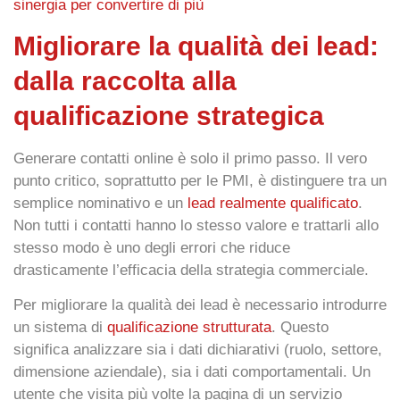
sinergia per convertire di più
Migliorare la qualità dei lead:
dalla raccolta alla
qualificazione strategica
Generare contatti online è solo il primo passo. Il vero
punto critico, soprattutto per le PMI, è distinguere tra un
semplice nominativo e un
lead realmente qualificato
.
Non tutti i contatti hanno lo stesso valore e trattarli allo
stesso modo è uno degli errori che riduce
drasticamente l’efficacia della strategia commerciale.
Per migliorare la qualità dei lead è necessario introdurre
un sistema di
qualificazione strutturata
. Questo
significa analizzare sia i dati dichiarativi (ruolo, settore,
dimensione aziendale), sia i dati comportamentali. Un
utente che visita più volte la pagina di un servizio