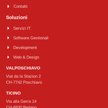
Contatti
Soluzioni
Servizi IT
Software Gestionali
Development
Web & Design
VALPOSCHIAVO
Vial da la Stazion 2
CH-7742 Poschiavo
TICINO
Via alla Gerra 14
CH-6930 Bedano