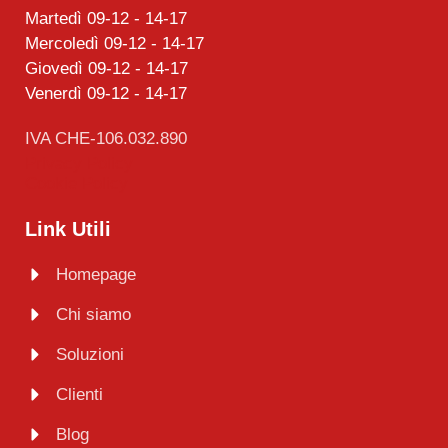
Martedì 09-12 - 14-17
Mercoledì 09-12 - 14-17
Giovedì 09-12 - 14-17
Venerdì 09-12 - 14-17
IVA CHE-106.032.890
Privacy Policy
Cookie Policy
Link Utili
Homepage
Chi siamo
Soluzioni
Clienti
Blog