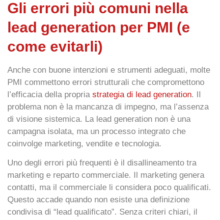
Gli errori più comuni nella
lead generation per PMI (e
come evitarli)
Anche con buone intenzioni e strumenti adeguati, molte
PMI commettono errori strutturali che compromettono
l’efficacia della propria
strategia di lead generation
. Il
problema non è la mancanza di impegno, ma l’assenza
di visione sistemica. La lead generation non è una
campagna isolata, ma un processo integrato che
coinvolge marketing, vendite e tecnologia.
Uno degli errori più frequenti è il
disallineamento tra
marketing e reparto commerciale
. Il marketing genera
contatti, ma il commerciale li considera poco qualificati.
Questo accade quando non esiste una definizione
condivisa di “lead qualificato”. Senza criteri chiari, il