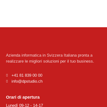
Azienda informatica in Svizzera Italiana pronta a
realizzare le migliori soluzioni per il tuo business.
+41 81 839 00 00
info@dpstudio.ch
Orari di apertura
Lunedì 09-12 - 14-17