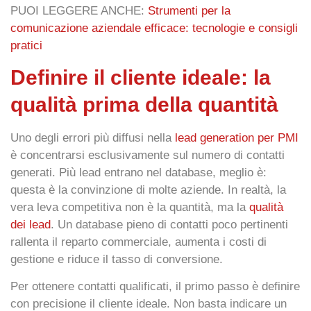
PUOI LEGGERE ANCHE:
Strumenti per la
comunicazione aziendale efficace: tecnologie e consigli
pratici
Definire il cliente ideale: la
qualità prima della quantità
Uno degli errori più diffusi nella
lead generation per PMI
è concentrarsi esclusivamente sul numero di contatti
generati. Più lead entrano nel database, meglio è:
questa è la convinzione di molte aziende. In realtà, la
vera leva competitiva non è la quantità, ma la
qualità
dei lead
. Un database pieno di contatti poco pertinenti
rallenta il reparto commerciale, aumenta i costi di
gestione e riduce il tasso di conversione.
Per ottenere
contatti qualificati
, il primo passo è definire
con precisione il
cliente ideale
. Non basta indicare un