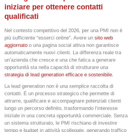
iniziare per ottenere contatti
qualificati
Nel contesto competitivo del 2026, per una PMI non è
più sufficiente “esserci online”. Avere un
sito web
aggiornato
o una
pagina social attiva
non garantisce
automaticamente nuovi clienti. La differenza reale tra
un’azienda che cresce e una che fatica a generare
opportunità sta nella capacità di strutturare una
strategia di lead generation efficace e sostenibile
.
La lead generation non è una semplice raccolta di
contatti. È un processo strategico che permette di
attrarre, qualificare e accompagnare potenziali clienti
lungo un percorso definito, trasformando l’interesse
iniziale in una concreta opportunità commerciale. Senza
un sistema strutturato, le PMI rischiano di investire
tempo e budget in attività scollegate, generando traffico