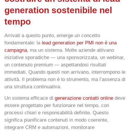
generation sostenibile nel
tempo
Arrivati a questo punto, emerge un concetto
fondamentale: la
lead generation per PMI non è una
campagna
, ma un sistema. Molte aziende attivano
iniziative sporadiche — una sponsorizzata, un webinar,
un contenuto premium — aspettandosi risultati
immediati. Quando questi non arrivano, interrompono le
attività. Il problema non è lo strumento, ma l’assenza di
una struttura continuativa.
Un sistema efficace di
generazione contatti online
deve
essere progettato per funzionare nel tempo, con
processi chiari e responsabilità definite. Questo
significa pianificare contenuti in modo coerente,
integrare CRM e automazioni, monitorare