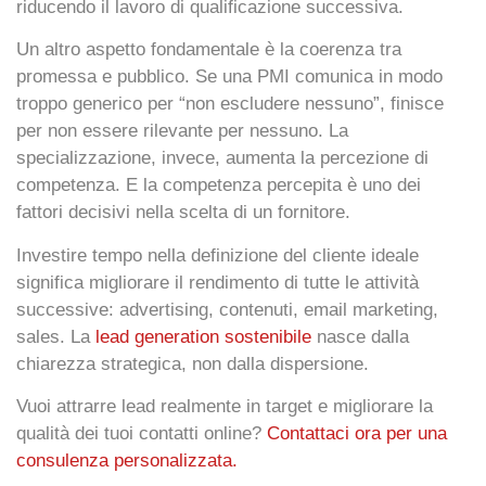
riducendo il lavoro di qualificazione successiva.
Un altro aspetto fondamentale è la coerenza tra
promessa e pubblico. Se una PMI comunica in modo
troppo generico per “non escludere nessuno”, finisce
per non essere rilevante per nessuno. La
specializzazione, invece, aumenta la percezione di
competenza. E la competenza percepita è uno dei
fattori decisivi nella scelta di un fornitore.
Investire tempo nella definizione del cliente ideale
significa migliorare il rendimento di tutte le attività
successive: advertising, contenuti, email marketing,
sales. La
lead generation sostenibile
nasce dalla
chiarezza strategica, non dalla dispersione.
Vuoi attrarre lead realmente in target e migliorare la
qualità dei tuoi contatti online?
Contattaci ora per una
consulenza personalizzata.