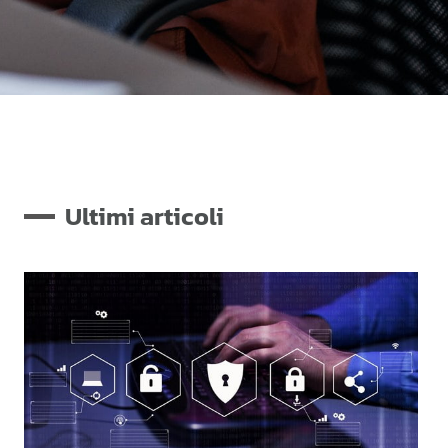
Ultimi articoli