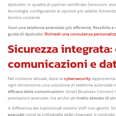
dpstudio, in qualità di partner certificato Swisscom, ai
tecnologia, configurando le opzioni più adatte, fornen
tecnico costante.
Vuoi una telefonia aziendale più efficiente, flessibile 
guida di dpstudio.
Richiedi una consulenza personalizz
Sicurezza integrata
comunicazioni e dat
Nel contesto attuale, dove la
cybersecurity
rappresenta 
ogni dimensione, una soluzione di telefonia aziendal
efficace delle comunicazioni
. Smart Business Connect n
prestazioni avanzate, ma anche
un livello elevato di si
A differenza dei tradizionali sistemi VoIP non gestiti,
avanzati
come la crittografia delle chiamate, il controllo