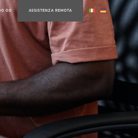
 00 00
ASSISTENZA REMOTA