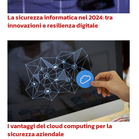
La sicurezza informatica nel 2024: tra
innovazioni e resilienza digitale
I vantaggi del cloud computing per la
sicurezza aziendale