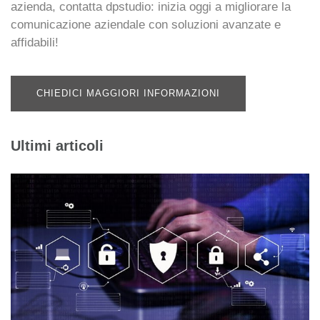
azienda, contatta
dpstudio
: inizia oggi a migliorare la
comunicazione aziendale con soluzioni avanzate e
affidabili!
CHIEDICI MAGGIORI INFORMAZIONI
Ultimi articoli