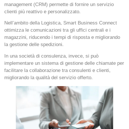
management (CRM) permette di fornire un servizio
clienti più reattivo e personalizzato.
Nell’ambito della
Logistica
, Smart Business Connect
ottimizza le comunicazioni tra gli uffici centrali e i
magazzini, riducendo i tempi di risposta e migliorando
la gestione delle spedizioni.
In una società di
consulenza
, invece, si può
implementare un sistema di gestione delle chiamate per
facilitare la collaborazione tra consulenti e clienti,
migliorando la qualità del servizio offerto.