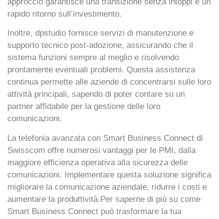
approccio garantisce una transizione senza intoppi e un
rapido ritorno sull’investimento.
Inoltre, dpstudio fornisce servizi di
manutenzione e
supporto tecnico
post-adozione, assicurando che il
sistema funzioni sempre al meglio e risolvendo
prontamente eventuali problemi. Questa assistenza
continua permette alle aziende di concentrarsi sulle loro
attività principali, sapendo di poter contare su un
partner affidabile per la gestione delle loro
comunicazioni.
La
telefonia avanzata con Smart Business Connect di
Swisscom
offre numerosi vantaggi per le PMI, dalla
maggiore efficienza operativa alla sicurezza delle
comunicazioni. Implementare questa soluzione significa
migliorare la comunicazione aziendale, ridurre i costi e
aumentare la produttività.Per saperne di più su come
Smart Business Connect può trasformare la tua