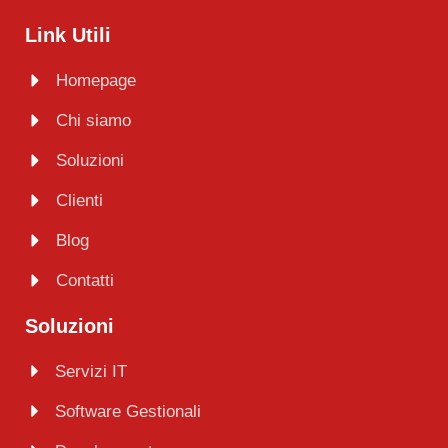
Link Utili
Homepage
Chi siamo
Soluzioni
Clienti
Blog
Contatti
Soluzioni
Servizi IT
Software Gestionali