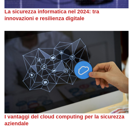
La sicurezza informatica nel 2024: tra
innovazioni e resilienza digitale
I vantaggi del cloud computing per la sicurezza
aziendale