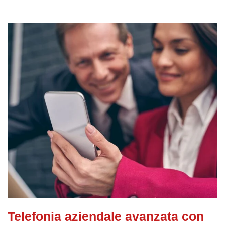
Telefonia aziendale avanzata con