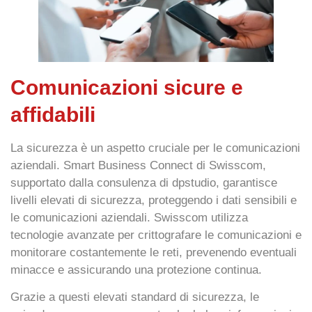
Comunicazioni sicure e
affidabili
La
sicurezza
è un aspetto cruciale per le comunicazioni
aziendali. Smart Business Connect di Swisscom,
supportato dalla consulenza di dpstudio, garantisce
livelli elevati di sicurezza, proteggendo i dati sensibili e
le comunicazioni aziendali. Swisscom utilizza
tecnologie avanzate per
crittografare
le comunicazioni e
monitorare
costantemente le reti, prevenendo eventuali
minacce e assicurando una protezione continua.
Grazie a questi elevati
standard di sicurezza
, le