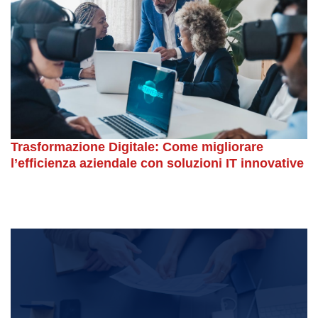
Trasformazione Digitale: Come migliorare
l’efficienza aziendale con soluzioni IT innovative