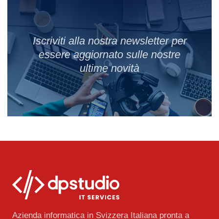
Iscriviti alla nostra newsletter per
essere aggiornato sulle nostre
ultime novità
Azienda informatica in Svizzera Italiana pronta a