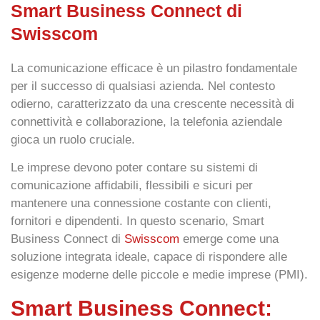
Smart Business Connect di
Swisscom
La
comunicazione efficace
è un pilastro fondamentale
per il successo di qualsiasi azienda. Nel contesto
odierno, caratterizzato da una crescente necessità di
connettività e collaborazione, la
telefonia aziendale
gioca un ruolo cruciale.
Le imprese devono poter contare su
sistemi di
comunicazione affidabili, flessibili e sicuri
per
mantenere una connessione costante con clienti,
fornitori e dipendenti. In questo scenario,
Smart
Business Connect di
Swisscom
emerge come una
soluzione integrata ideale, capace di rispondere alle
esigenze moderne delle piccole e medie imprese (PMI).
Smart Business Connect: