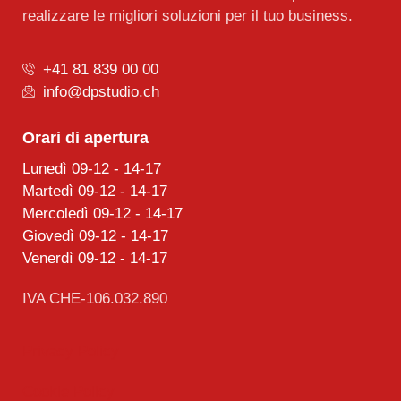
realizzare le migliori soluzioni per il tuo business.
+41 81 839 00 00
info@dpstudio.ch
Orari di apertura
Lunedì 09-12 - 14-17
Martedì 09-12 - 14-17
Mercoledì 09-12 - 14-17
Giovedì 09-12 - 14-17
Venerdì 09-12 - 14-17
IVA CHE-106.032.890
Privacy Policy
Cookie Policy