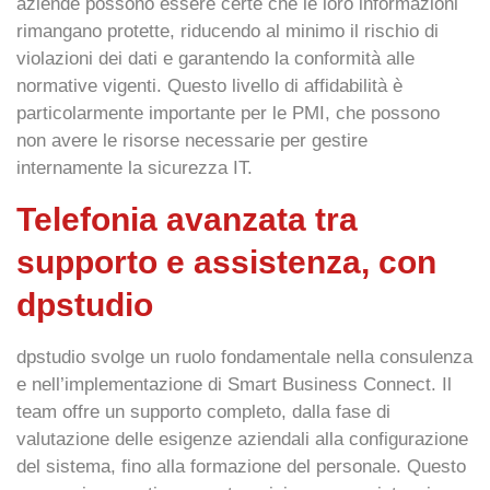
aziende possono essere certe che le loro informazioni
rimangano protette, riducendo al minimo il rischio di
violazioni dei dati e garantendo la conformità alle
normative vigenti. Questo livello di affidabilità è
particolarmente importante per le PMI, che possono
non avere le risorse necessarie per gestire
internamente la sicurezza IT.
Telefonia avanzata tra
supporto e assistenza, con
dpstudio
dpstudio
svolge un ruolo fondamentale nella consulenza
e nell’implementazione di Smart Business Connect. Il
team offre un
supporto completo
, dalla fase di
valutazione delle esigenze aziendali alla configurazione
del sistema, fino alla formazione del personale. Questo