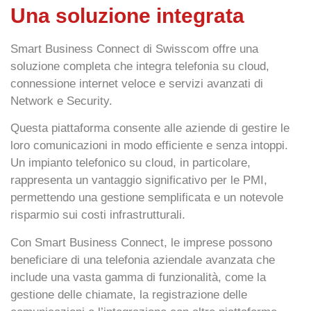
Una soluzione integrata
Smart Business Connect di Swisscom
offre una
soluzione completa che integra telefonia su cloud,
connessione internet veloce e servizi avanzati di
Network e Security.
Questa piattaforma consente alle aziende di gestire le
loro comunicazioni in modo efficiente e senza intoppi.
Un
impianto telefonico su cloud
, in particolare,
rappresenta un vantaggio significativo per le PMI,
permettendo una gestione semplificata e un notevole
risparmio sui costi infrastrutturali.
Con Smart Business Connect, le imprese possono
beneficiare di una
telefonia aziendale avanzata
che
include una vasta gamma di funzionalità, come la
gestione delle chiamate, la registrazione delle