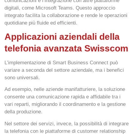
comunicazioni e l’integrazione con altre piattaforme
digitali, come Microsoft Teams. Questo approccio
integrato facilita la collaborazione e rende le operazioni
quotidiane più fluide ed efficienti.
Applicazioni aziendali della
telefonia avanzata Swisscom
L’implementazione di Smart Business Connect può
variare a seconda del settore aziendale, ma i benefici
sono universali.
Ad esempio, nelle aziende
manifatturiere
, la soluzione
consente una
comunicazione rapida e affidabile tra i
vari reparti
, migliorando il coordinamento e la gestione
della produzione.
Nel settore dei
servizi
, invece, la possibilità di integrare
la telefonia con le piattaforme di customer relationship