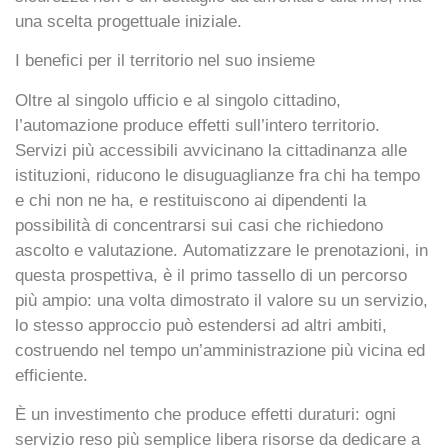
una scelta progettuale iniziale.
I benefici per il territorio nel suo insieme
Oltre al singolo ufficio e al singolo cittadino,
l’
automazione produce effetti sull’intero territorio
.
Servizi più accessibili avvicinano la cittadinanza alle
istituzioni, riducono le disuguaglianze fra chi ha tempo
e chi non ne ha, e restituiscono ai dipendenti la
possibilità di concentrarsi sui casi che richiedono
ascolto e valutazione.
Automatizzare le prenotazioni
, in
questa prospettiva, è il primo tassello di un percorso
più ampio: una volta dimostrato il valore su un servizio,
lo stesso approccio può estendersi ad altri ambiti,
costruendo nel tempo un’amministrazione più vicina ed
efficiente.
È un
investimento che produce effetti duraturi
: ogni
servizio reso più semplice libera risorse da dedicare a