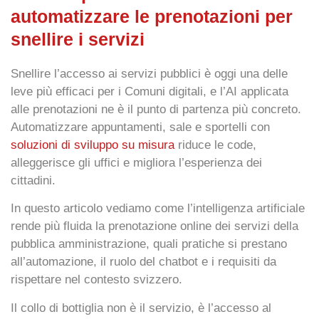
automatizzare le prenotazioni per
snellire i servizi
Snellire l’accesso ai servizi pubblici è oggi una delle
leve più efficaci per i
Comuni digitali
, e l’
AI
applicata
alle
prenotazioni
ne è il punto di partenza più concreto.
Automatizzare appuntamenti, sale e sportelli con
soluzioni di sviluppo su misura
riduce le code,
alleggerisce gli uffici e migliora l’esperienza dei
cittadini.
In questo articolo vediamo come l’intelligenza artificiale
rende più fluida la
prenotazione online
dei servizi della
pubblica amministrazione, quali pratiche si prestano
all’automazione, il ruolo del chatbot e i requisiti da
rispettare nel contesto svizzero.
Il collo di bottiglia non è il servizio, è l’accesso al