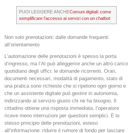
PUOI LEGGERE ANCHE
Comuni digitali: come
semplificare l’accesso ai servizi con un chatbot
Non solo prenotazioni: dalle domande frequenti
all’orientamento
L’automazione delle
prenotazioni
è spesso la porta
d’ingresso, ma l’AI può alleggerire anche un altro carico
quotidiano degli uffici: le domande ricorrenti. Orari,
documenti necessari, modalità di pagamento, stato di
una pratica sono richieste che si ripetono ogni giorno e
che un assistente digitale può gestire in autonomia,
indirizzando al servizio giusto chi ne ha bisogno. Il
cittadino ottiene una
risposta immediata
, l’operatore
riceve meno interruzioni per questioni semplici. È lo
stesso principio delle prenotazioni, esteso
all’informazione: ridurre il rumore di fondo per lasciare