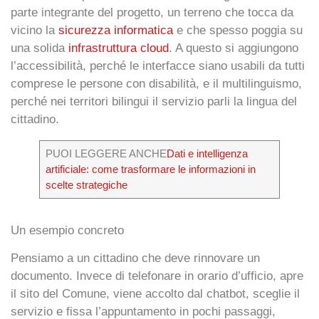
parte integrante del progetto, un terreno che tocca da
vicino la
sicurezza informatica
e che spesso poggia su
una solida
infrastruttura cloud
. A questo si aggiungono
l’accessibilità, perché le interfacce siano usabili da tutti
comprese le persone con disabilità, e il multilinguismo,
perché nei territori bilingui il servizio parli la lingua del
cittadino.
PUOI LEGGERE ANCHE
Dati e intelligenza
artificiale: come trasformare le informazioni in
scelte strategiche
Un esempio concreto
Pensiamo a un cittadino che deve rinnovare un
documento. Invece di telefonare in orario d’ufficio, apre
il sito del Comune, viene accolto dal chatbot, sceglie il
servizio e fissa l’appuntamento in pochi passaggi,