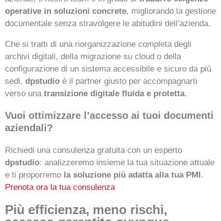
operative in soluzioni concrete
, migliorando la gestione
documentale senza stravolgere le abitudini dell’azienda.
Che si tratti di una riorganizzazione completa degli
archivi digitali, della migrazione su cloud o della
configurazione di un sistema accessibile e sicuro da più
sedi,
dpstudio
è il partner giusto per accompagnarti
verso una
transizione digitale fluida e protetta
.
Vuoi ottimizzare l’accesso ai tuoi documenti
aziendali?
Richiedi una consulenza gratuita con un esperto
dpstudio
: analizzeremo insieme la tua situazione attuale
e ti proporremo
la soluzione più adatta alla tua PMI
.
Prenota ora la tua consulenza
Più efficienza, meno rischi,