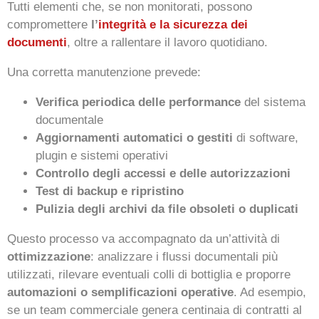
Tutti elementi che, se non monitorati, possono
compromettere
l’
integrità e la sicurezza dei
documenti
, oltre a rallentare il lavoro quotidiano.
Una corretta manutenzione prevede:
Verifica periodica delle performance
del sistema
documentale
Aggiornamenti automatici o gestiti
di software,
plugin e sistemi operativi
Controllo degli accessi e delle autorizzazioni
Test di backup e ripristino
Pulizia degli archivi da file obsoleti o duplicati
Questo processo va accompagnato da un’attività di
ottimizzazione
: analizzare i flussi documentali più
utilizzati, rilevare eventuali colli di bottiglia e proporre
automazioni o semplificazioni operative
. Ad esempio,
se un team commerciale genera centinaia di contratti al