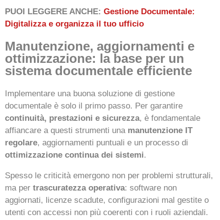
PUOI LEGGERE ANCHE:
Gestione Documentale:
Digitalizza e organizza il tuo ufficio
Manutenzione, aggiornamenti e
ottimizzazione: la base per un
sistema documentale efficiente
Implementare una buona soluzione di gestione
documentale è solo il primo passo. Per garantire
continuità, prestazioni e sicurezza
, è fondamentale
affiancare a questi strumenti una
manutenzione IT
regolare
, aggiornamenti puntuali e un processo di
ottimizzazione continua dei sistemi
.
Spesso le criticità emergono non per problemi strutturali,
ma per
trascuratezza operativa
: software non
aggiornati, licenze scadute, configurazioni mal gestite o
utenti con accessi non più coerenti con i ruoli aziendali.