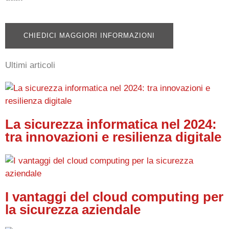
CHIEDICI MAGGIORI INFORMAZIONI
Ultimi articoli
La sicurezza informatica nel 2024:
tra innovazioni e resilienza digitale
I vantaggi del cloud computing per
la sicurezza aziendale