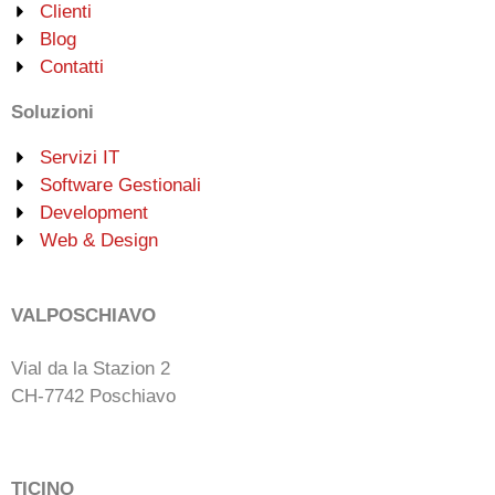
Clienti
Blog
Contatti
Soluzioni
Servizi IT
Software Gestionali
Development
Web & Design
VALPOSCHIAVO
Vial da la Stazion 2
CH-7742 Poschiavo
TICINO