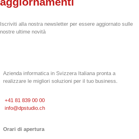
aggiornamenti
Iscriviti alla nostra newsletter per essere aggiornato sulle
nostre ultime novità
Azienda informatica in Svizzera Italiana pronta a
realizzare le migliori soluzioni per il tuo business.
+41 81 839 00 00
info@dpstudio.ch
Orari di apertura