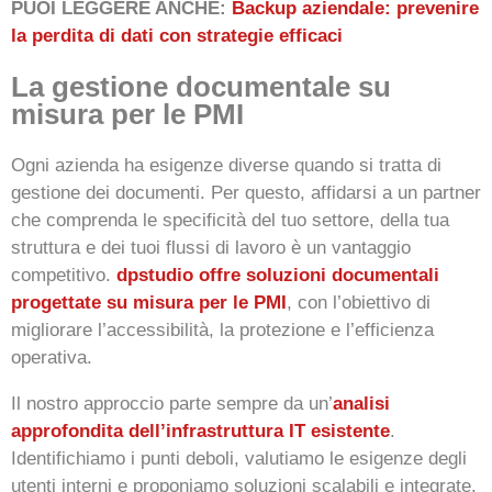
PUOI LEGGERE ANCHE:
Backup aziendale: prevenire
la perdita di dati con strategie efficaci
La gestione documentale su
misura per le PMI
Ogni azienda ha esigenze diverse quando si tratta di
gestione dei documenti. Per questo, affidarsi a un partner
che comprenda le specificità del tuo settore, della tua
struttura e dei tuoi flussi di lavoro è un vantaggio
competitivo.
dpstudio offre soluzioni documentali
progettate su misura per le PMI
, con l’obiettivo di
migliorare l’accessibilità, la protezione e l’efficienza
operativa.
Il nostro approccio parte sempre da un’
analisi
approfondita dell’infrastruttura IT esistente
.
Identifichiamo i punti deboli, valutiamo le esigenze degli
utenti interni e proponiamo soluzioni scalabili e integrate.