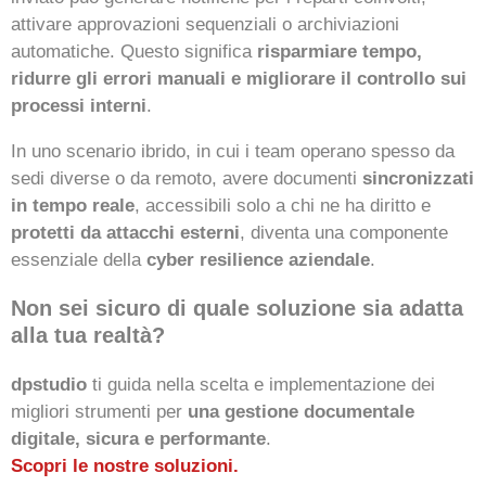
attivare approvazioni sequenziali o archiviazioni
automatiche. Questo significa
risparmiare tempo,
ridurre gli errori manuali e migliorare il controllo sui
processi interni
.
In uno scenario ibrido, in cui i team operano spesso da
sedi diverse o da remoto, avere documenti
sincronizzati
in tempo reale
, accessibili solo a chi ne ha diritto e
protetti da attacchi esterni
, diventa una componente
essenziale della
cyber resilience aziendale
.
Non sei sicuro di quale soluzione sia adatta
alla tua realtà?
dpstudio
ti guida nella scelta e implementazione dei
migliori strumenti per
una gestione documentale
digitale, sicura e performante
.
Scopri le nostre soluzioni.