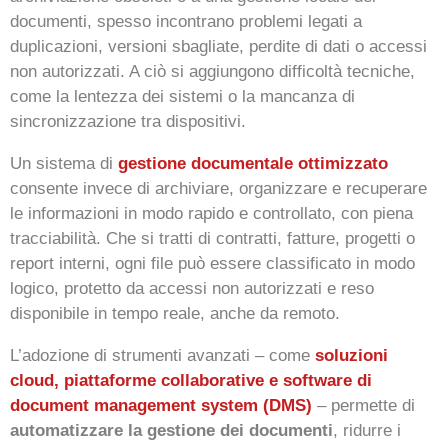
documenti, spesso incontrano problemi legati a
duplicazioni, versioni sbagliate, perdite di dati o accessi
non autorizzati. A ciò si aggiungono difficoltà tecniche,
come la lentezza dei sistemi o la mancanza di
sincronizzazione tra dispositivi.
Un sistema di
gestione documentale ottimizzato
consente invece di archiviare, organizzare e recuperare
le informazioni in modo rapido e controllato, con piena
tracciabilità. Che si tratti di contratti, fatture, progetti o
report interni, ogni file può essere classificato in modo
logico, protetto da accessi non autorizzati e reso
disponibile in tempo reale, anche da remoto.
L’adozione di strumenti avanzati – come
soluzioni
cloud, piattaforme collaborative e software di
document management system (DMS)
– permette di
automatizzare la gestione dei documenti
, ridurre i