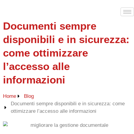
Documenti sempre
disponibili e in sicurezza:
come ottimizzare
l’accesso alle
informazioni
Home
Blog
Documenti sempre disponibili e in sicurezza: come
ottimizzare l’accesso alle informazioni