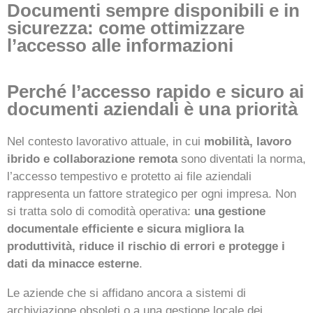
Documenti sempre disponibili e in
sicurezza: come ottimizzare
l’accesso alle informazioni
Perché l’accesso rapido e sicuro ai
documenti aziendali è una priorità
Nel contesto lavorativo attuale, in cui
mobilità, lavoro
ibrido e collaborazione remota
sono diventati la norma,
l’accesso tempestivo e protetto ai file aziendali
rappresenta un fattore strategico per ogni impresa. Non
si tratta solo di comodità operativa:
una gestione
documentale efficiente e sicura migliora la
produttività, riduce il rischio di errori e protegge i
dati da minacce esterne
.
Le aziende che si affidano ancora a sistemi di
archiviazione obsoleti o a una gestione locale dei