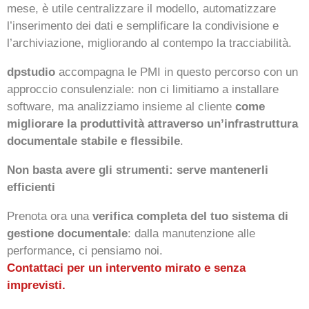
mese, è utile centralizzare il modello, automatizzare
l’inserimento dei dati e semplificare la condivisione e
l’archiviazione, migliorando al contempo la tracciabilità.
dpstudio
accompagna le PMI in questo percorso con un
approccio consulenziale: non ci limitiamo a installare
software, ma analizziamo insieme al cliente
come
migliorare la produttività attraverso un’infrastruttura
documentale stabile e flessibile
.
Non basta avere gli strumenti: serve mantenerli
efficienti
Prenota ora una
verifica completa del tuo sistema di
gestione documentale
: dalla manutenzione alle
performance, ci pensiamo noi.
Contattaci per un intervento mirato e senza
imprevisti.