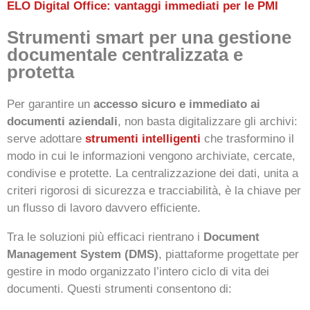
ELO Digital Office: vantaggi immediati per le PMI
Strumenti smart per una gestione
documentale centralizzata e
protetta
Per garantire un
accesso sicuro e immediato ai
documenti aziendali
, non basta digitalizzare gli archivi:
serve adottare
strumenti intelligenti
che trasformino il
modo in cui le informazioni vengono archiviate, cercate,
condivise e protette. La centralizzazione dei dati, unita a
criteri rigorosi di sicurezza e tracciabilità, è la chiave per
un flusso di lavoro davvero efficiente.
Tra le soluzioni più efficaci rientrano i
Document
Management System (DMS)
, piattaforme progettate per
gestire in modo organizzato l’intero ciclo di vita dei
documenti. Questi strumenti consentono di: