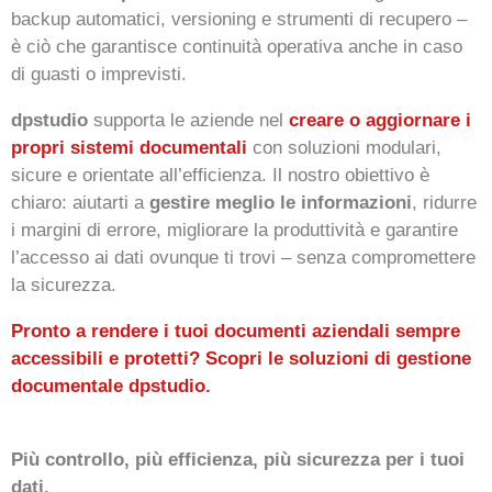
backup automatici, versioning e strumenti di recupero –
è ciò che garantisce continuità operativa anche in caso
di guasti o imprevisti.
dpstudio
supporta le aziende nel
creare o aggiornare i
propri sistemi documentali
con soluzioni modulari,
sicure e orientate all’efficienza. Il nostro obiettivo è
chiaro: aiutarti a
gestire meglio le informazioni
, ridurre
i margini di errore, migliorare la produttività e garantire
l’accesso ai dati ovunque ti trovi – senza compromettere
la sicurezza.
Pronto a rendere i tuoi documenti aziendali sempre
accessibili e protetti? Scopri le soluzioni di gestione
documentale dpstudio.
Più controllo, più efficienza, più sicurezza per i tuoi
dati.