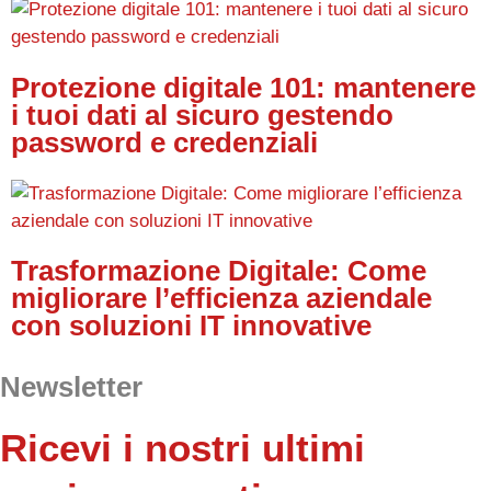
Protezione digitale 101: mantenere
i tuoi dati al sicuro gestendo
password e credenziali
Trasformazione Digitale: Come
migliorare l’efficienza aziendale
con soluzioni IT innovative
Newsletter
Ricevi i nostri ultimi