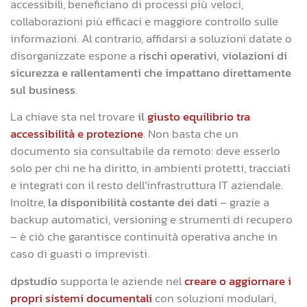
accessibili, beneficiano di processi più veloci,
collaborazioni più efficaci e maggiore controllo sulle
informazioni. Al contrario, affidarsi a soluzioni datate o
disorganizzate espone a
rischi operativi, violazioni di
sicurezza e rallentamenti che impattano direttamente
sul business
.
La chiave sta nel trovare
il
giusto equilibrio tra
accessibilità e protezione
. Non basta che un
documento sia consultabile da remoto: deve esserlo
solo per chi ne ha diritto, in ambienti protetti, tracciati
e integrati con il resto dell’infrastruttura IT aziendale.
Inoltre,
la disponibilità costante dei dati
– grazie a
backup automatici, versioning e strumenti di recupero
– è ciò che garantisce continuità operativa anche in
caso di guasti o imprevisti.
dpstudio
supporta le aziende nel
creare o aggiornare i
propri sistemi documentali
con soluzioni modulari,