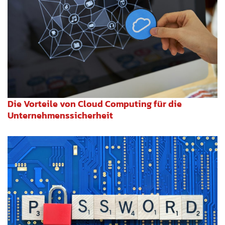
Die Vorteile von Cloud Computing für die
Unternehmenssicherheit