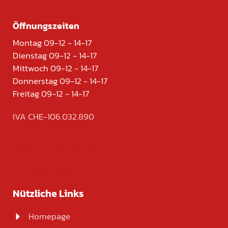
Öffnungszeiten
Montag 09-12 - 14-17
Dienstag 09-12 - 14-17
Mittwoch 09-12 - 14-17
Donnerstag 09-12 - 14-17
Freitag 09-12 - 14-17
IVA CHE-106.032.890
Datenschutzerklärung
Cookie-Richtlinie
Nützliche Links
Homepage