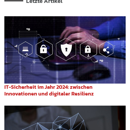
Letzte Artikel
IT-Sicherheit im Jahr 2024: zwischen
Innovationen und digitaler Resilienz