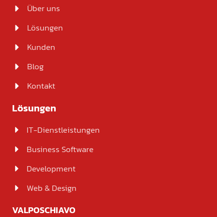
Über uns
Lösungen
Kunden
Blog
Kontakt
Lösungen
IT-Dienstleistungen
Business Software
Development
Web & Design
VALPOSCHIAVO