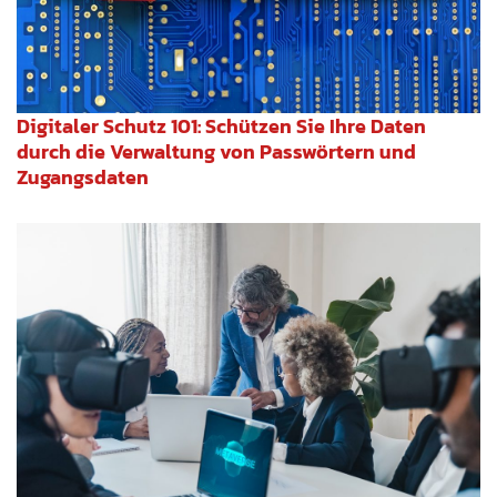
Digitaler Schutz 101: Schützen Sie Ihre Daten
durch die Verwaltung von Passwörtern und
Zugangsdaten