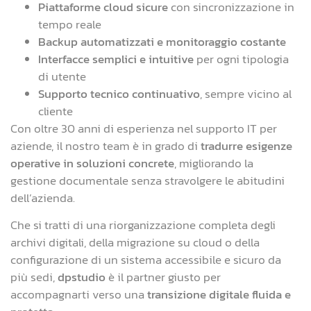
Piattaforme cloud sicure
con sincronizzazione in
tempo reale
Backup automatizzati e monitoraggio costante
Interfacce semplici e intuitive
per ogni tipologia
di utente
Supporto tecnico continuativo
, sempre vicino al
cliente
Con oltre 30 anni di esperienza nel supporto IT per
aziende, il nostro team è in grado di
tradurre esigenze
operative in soluzioni concrete
, migliorando la
gestione documentale senza stravolgere le abitudini
dell’azienda.
Che si tratti di una riorganizzazione completa degli
archivi digitali, della migrazione su cloud o della
configurazione di un sistema accessibile e sicuro da
più sedi,
dpstudio
è il partner giusto per
accompagnarti verso una
transizione digitale fluida e