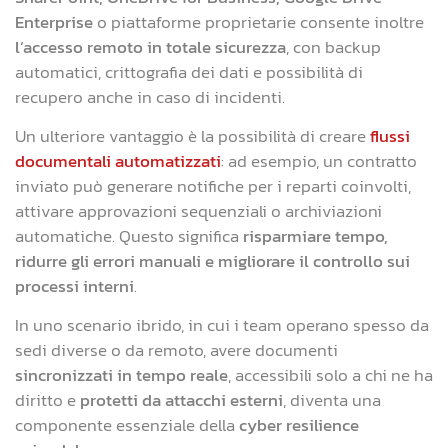
Enterprise
o piattaforme proprietarie consente inoltre
l’accesso remoto in totale sicurezza
, con backup
automatici, crittografia dei dati e possibilità di
recupero anche in caso di incidenti.
Un ulteriore vantaggio è la possibilità di creare
flussi
documentali automatizzati
: ad esempio, un contratto
inviato può generare notifiche per i reparti coinvolti,
attivare approvazioni sequenziali o archiviazioni
automatiche. Questo significa
risparmiare tempo,
ridurre gli errori manuali e migliorare il controllo sui
processi interni
.
In uno scenario ibrido, in cui i team operano spesso da
sedi diverse o da remoto, avere documenti
sincronizzati in tempo reale
, accessibili solo a chi ne ha
diritto e
protetti da attacchi esterni
, diventa una
componente essenziale della
cyber resilience