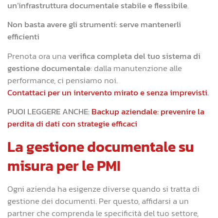
un’infrastruttura documentale stabile e flessibile
.
Non basta avere gli strumenti: serve mantenerli
efficienti
Prenota ora una
verifica completa del tuo sistema di
gestione documentale
: dalla manutenzione alle
performance, ci pensiamo noi.
Contattaci per un intervento mirato e senza imprevisti.
PUOI LEGGERE ANCHE:
Backup aziendale: prevenire la
perdita di dati con strategie efficaci
La gestione documentale su
misura per le PMI
Ogni azienda ha esigenze diverse quando si tratta di
gestione dei documenti. Per questo, affidarsi a un
partner che comprenda le specificità del tuo settore,