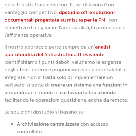
della tua struttura e dei tuoi flussi di lavoro è un
vantaggio competitivo.
dpstudio offre soluzioni
documentali progettate su misura per le PMI
, con
l’obiettivo di migliorare l’accessibilità, la protezione e
l’efficienza operativa.
Il nostro approccio parte sempre da un’
analisi
approfondita dell’infrastruttura IT esistente
.
Identifichiamo i punti deboli, valutiamo le esigenze
degli utenti interni e proponiamo soluzioni scalabili e
integrate. Non si tratta solo di implementare un
software: si tratta di
creare un sistema che funzioni in
armonia con il modo in cui lavora la tua azienda
,
facilitando le operazioni quotidiane, anche da remoto.
Le soluzioni dpstudio si basano su:
Archiviazione centralizzata
con accesso
controllato