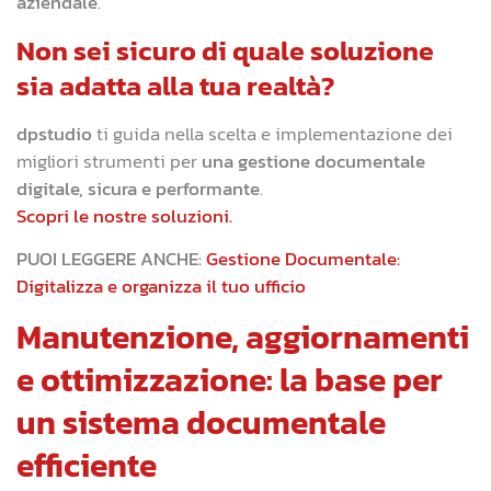
aziendale
.
Non sei sicuro di quale soluzione
sia adatta alla tua realtà?
dpstudio
ti guida nella scelta e implementazione dei
migliori strumenti per
una gestione documentale
digitale, sicura e performante
.
Scopri le nostre soluzioni.
PUOI LEGGERE ANCHE:
Gestione Documentale:
Digitalizza e organizza il tuo ufficio
Manutenzione, aggiornamenti
e ottimizzazione: la base per
un sistema documentale
efficiente