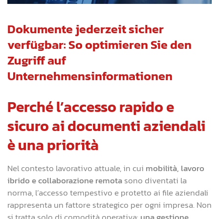
Dokumente jederzeit sicher
verfügbar: So optimieren Sie den
Zugriff auf
Unternehmensinformationen
Perché l’accesso rapido e
sicuro ai documenti aziendali
è una priorità
Nel contesto lavorativo attuale, in cui
mobilità, lavoro
ibrido e collaborazione remota
sono diventati la
norma, l’accesso tempestivo e protetto ai file aziendali
rappresenta un fattore strategico per ogni impresa. Non
si tratta solo di comodità operativa:
una gestione