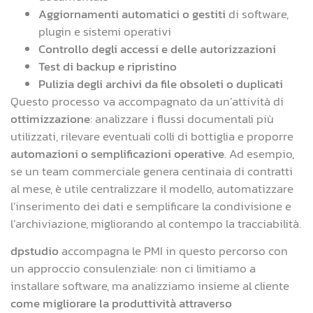
Aggiornamenti automatici o gestiti
di software,
plugin e sistemi operativi
Controllo degli accessi e delle autorizzazioni
Test di backup e ripristino
Pulizia degli archivi da file obsoleti o duplicati
Questo processo va accompagnato da un’attività di
ottimizzazione
: analizzare i flussi documentali più
utilizzati, rilevare eventuali colli di bottiglia e proporre
automazioni o semplificazioni operative
. Ad esempio,
se un team commerciale genera centinaia di contratti
al mese, è utile centralizzare il modello, automatizzare
l’inserimento dei dati e semplificare la condivisione e
l’archiviazione, migliorando al contempo la tracciabilità.
dpstudio
accompagna le PMI in questo percorso con
un approccio consulenziale: non ci limitiamo a
installare software, ma analizziamo insieme al cliente
come migliorare la produttività attraverso