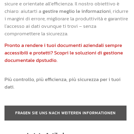
sicure e orientate all’efficienza. Il nostro obiettivo è
chiaro: aiutarti a
gestire meglio le informazioni
, ridurre
i margini di errore, migliorare la produttività e garantire
l’accesso ai dati ovunque ti trovi – senza
compromettere la sicurezza.
Pronto a rendere i tuoi documenti aziendali sempre
accessibili e protetti? Scopri le soluzioni di gestione
documentale dpstudio.
Più controllo, più efficienza, più sicurezza per i tuoi
dati.
FRAGEN SIE UNS NACH WEITEREN INFORMATIONEN