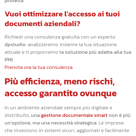
protetta
.
Vuoi ottimizzare l’accesso ai tuoi
documenti aziendali?
Richiedi una consulenza gratuita con un esperto
dpstudio
: analizzeremo insieme la tua situazione
attuale e ti proporremo
la soluzione più adatta alla tua
PMI
.
Prenota ora la tua consulenza
Più efficienza, meno rischi,
accesso garantito ovunque
In un ambiente aziendale sempre più digitale e
distribuito,
una
gestione documentale smart
non è più
un’opzione, ma una necessità strategica
. Le imprese
che investono in sistemi sicuri, aggiornati e facilmente