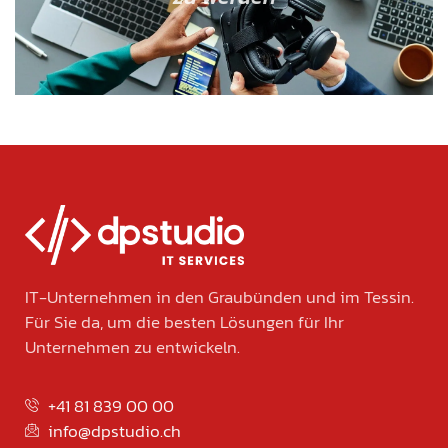
IT-Unternehmen in den Graubünden und im Tessin.
Für Sie da, um die besten Lösungen für Ihr
Unternehmen zu entwickeln.
+41 81 839 00 00
info@dpstudio.ch