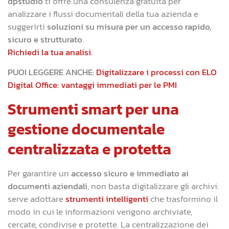
dpstudio
ti offre una consulenza gratuita per
analizzare i flussi documentali della tua azienda e
suggerirti
soluzioni su misura per un accesso rapido,
sicuro e strutturato
.
Richiedi la tua analisi.
PUOI LEGGERE ANCHE:
Digitalizzare i processi con ELO
Digital Office: vantaggi immediati per le PMI
Strumenti smart per una
gestione documentale
centralizzata e protetta
Per garantire un
accesso sicuro e immediato ai
documenti aziendali
, non basta digitalizzare gli archivi:
serve adottare
strumenti intelligenti
che trasformino il
modo in cui le informazioni vengono archiviate,
cercate, condivise e protette. La centralizzazione dei