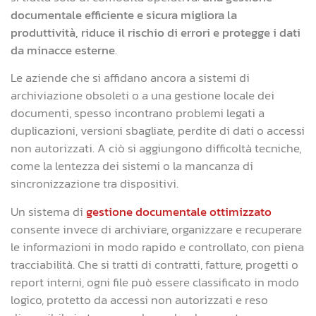
documentale efficiente e sicura migliora la
produttività, riduce il rischio di errori e protegge i dati
da minacce esterne
.
Le aziende che si affidano ancora a sistemi di
archiviazione obsoleti o a una gestione locale dei
documenti, spesso incontrano problemi legati a
duplicazioni, versioni sbagliate, perdite di dati o accessi
non autorizzati. A ciò si aggiungono difficoltà tecniche,
come la lentezza dei sistemi o la mancanza di
sincronizzazione tra dispositivi.
Un sistema di
gestione documentale ottimizzato
consente invece di archiviare, organizzare e recuperare
le informazioni in modo rapido e controllato, con piena
tracciabilità. Che si tratti di contratti, fatture, progetti o
report interni, ogni file può essere classificato in modo
logico, protetto da accessi non autorizzati e reso