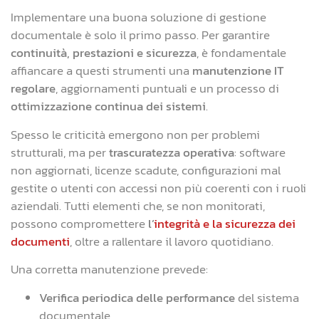
Implementare una buona soluzione di gestione
documentale è solo il primo passo. Per garantire
continuità, prestazioni e sicurezza
, è fondamentale
affiancare a questi strumenti una
manutenzione IT
regolare
, aggiornamenti puntuali e un processo di
ottimizzazione continua dei sistemi
.
Spesso le criticità emergono non per problemi
strutturali, ma per
trascuratezza operativa
: software
non aggiornati, licenze scadute, configurazioni mal
gestite o utenti con accessi non più coerenti con i ruoli
aziendali. Tutti elementi che, se non monitorati,
possono compromettere
l’
integrità e la sicurezza dei
documenti
, oltre a rallentare il lavoro quotidiano.
Una corretta manutenzione prevede:
Verifica periodica delle performance
del sistema
documentale