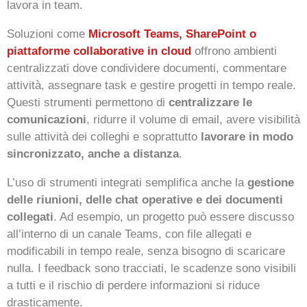
lavora in team.
Soluzioni come
Microsoft Teams, SharePoint o
piattaforme collaborative in cloud
offrono ambienti
centralizzati dove condividere documenti, commentare
attività, assegnare task e gestire progetti in tempo reale.
Questi strumenti permettono di
centralizzare le
comunicazioni
, ridurre il volume di email, avere visibilità
sulle attività dei colleghi e soprattutto
lavorare in modo
sincronizzato, anche a distanza
.
L’uso di strumenti integrati semplifica anche la
gestione
delle riunioni, delle chat operative e dei documenti
collegati
. Ad esempio, un progetto può essere discusso
all’interno di un canale Teams, con file allegati e
modificabili in tempo reale, senza bisogno di scaricare
nulla. I feedback sono tracciati, le scadenze sono visibili
a tutti e il rischio di perdere informazioni si riduce
drasticamente.