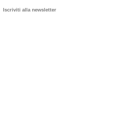
Iscriviti alla newsletter