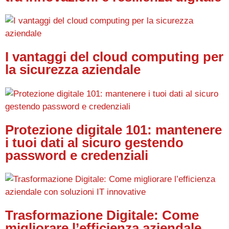
I vantaggi del cloud computing per
la sicurezza aziendale
Protezione digitale 101: mantenere
i tuoi dati al sicuro gestendo
password e credenziali
Trasformazione Digitale: Come
migliorare l’efficienza aziendale