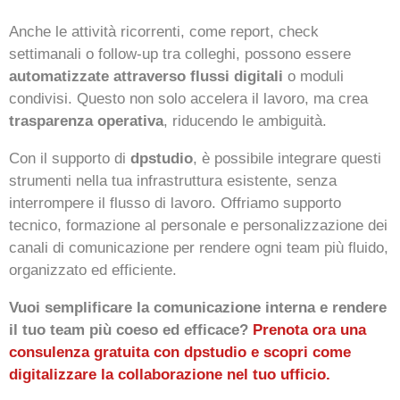
Anche le attività ricorrenti, come report, check
settimanali o follow-up tra colleghi, possono essere
automatizzate attraverso flussi digitali
o moduli
condivisi. Questo non solo accelera il lavoro, ma crea
trasparenza operativa
, riducendo le ambiguità.
Con il supporto di
dpstudio
, è possibile integrare questi
strumenti nella tua infrastruttura esistente, senza
interrompere il flusso di lavoro. Offriamo supporto
tecnico, formazione al personale e personalizzazione dei
canali di comunicazione per rendere ogni team più fluido,
organizzato ed efficiente.
Vuoi semplificare la comunicazione interna e rendere
il tuo team più coeso ed efficace?
Prenota ora una
consulenza gratuita con dpstudio e scopri come
digitalizzare la collaborazione nel tuo ufficio.