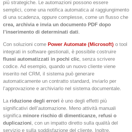
più strategiche. Le automazioni possono essere
semplici, come una notifica automatica al raggiungimento
di una scadenza, oppure complesse, come un flusso che
crea, archivia e invia un documento PDF dopo
l’inserimento di determinati dati
.
Con soluzioni come
Power Automate (Microsoft)
o tool
integrati in software gestionali, è possibile costruire
flussi automatizzati in pochi clic
, senza scrivere
codice. Ad esempio, quando un nuovo cliente viene
inserito nel CRM, il sistema può generare
automaticamente un contratto standard, inviarlo per
l’approvazione e archiviarlo nel sistema documentale.
La
riduzione degli errori
è uno degli effetti più
significativi dell’automazione. Meno attività manuali
significa
minore rischio di dimenticanze, refusi o
duplicazioni
, con un impatto diretto sulla qualità del
servizio e sulla soddisfazione del cliente. Inoltre,