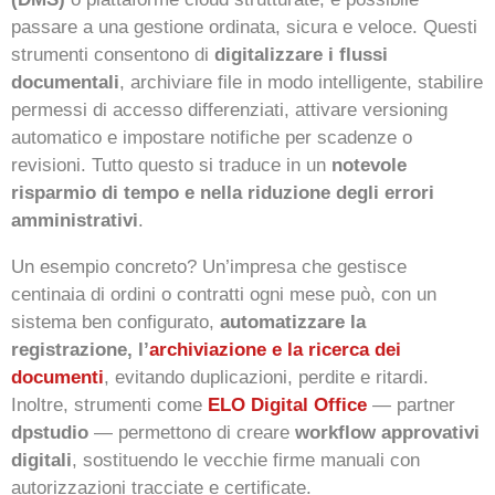
passare a una gestione ordinata, sicura e veloce. Questi
strumenti consentono di
digitalizzare i flussi
documentali
, archiviare file in modo intelligente, stabilire
permessi di accesso differenziati, attivare versioning
automatico e impostare notifiche per scadenze o
revisioni. Tutto questo si traduce in un
notevole
risparmio di tempo e nella riduzione degli errori
amministrativi
.
Un esempio concreto? Un’impresa che gestisce
centinaia di ordini o contratti ogni mese può, con un
sistema ben configurato,
automatizzare la
registrazione, l’
archiviazione e la ricerca dei
documenti
, evitando duplicazioni, perdite e ritardi.
Inoltre, strumenti come
ELO Digital Office
— partner
dpstudio
— permettono di creare
workflow approvativi
digitali
, sostituendo le vecchie firme manuali con
autorizzazioni tracciate e certificate.