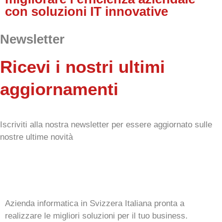
con soluzioni IT innovative
Newsletter
Ricevi i nostri ultimi
aggiornamenti
Iscriviti alla nostra newsletter per essere aggiornato sulle
nostre ultime novità
Azienda informatica in Svizzera Italiana pronta a
realizzare le migliori soluzioni per il tuo business.