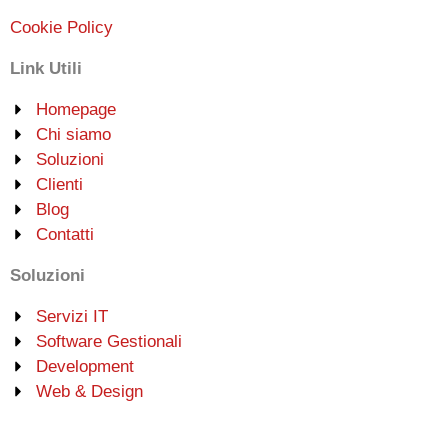
Cookie Policy
Link Utili
Homepage
Chi siamo
Soluzioni
Clienti
Blog
Contatti
Soluzioni
Servizi IT
Software Gestionali
Development
Web & Design