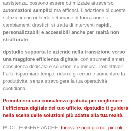
assistenza, possono essere ottimizzate attraverso
automazioni semplici
ma efficaci. L’adozione di queste
soluzioni non richiede settimane di formazione o
cambiamenti drastici: si tratta di interventi
rapidi,
personalizzabili e accessibili anche per realtà non
strutturate
.
dpstudio supporta le aziende nella transizione verso
una maggiore efficienza digitale
, con strumenti smart,
consulenza dedicata e soluzioni su misura. L’obiettivo?
Farti risparmiare tempo, ridurre gli errori e aumentare la
produttività, senza stravolgere la tua operatività
quotidiana.
Prenota ora una consulenza gratuita per migliorare
l’efficienza digitale del tuo ufficio. dpstudio ti guiderà
nella scelta delle soluzioni più adatte alla tua realtà.
PUOI LEGGERE ANCHE:
Innovare ogni giorno: piccoli