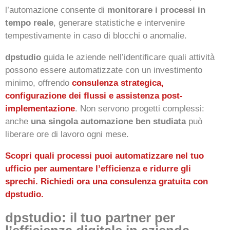
l’automazione consente di
monitorare i processi in
tempo reale
, generare statistiche e intervenire
tempestivamente in caso di blocchi o anomalie.
dpstudio
guida le aziende nell’identificare quali attività
possono essere automatizzate con un investimento
minimo, offrendo
consulenza strategica,
configurazione dei flussi e assistenza post-
implementazione
. Non servono progetti complessi:
anche
una singola automazione ben studiata
può
liberare ore di lavoro ogni mese.
Scopri quali processi puoi automatizzare nel tuo
ufficio per aumentare l’efficienza e ridurre gli
sprechi. Richiedi ora una consulenza gratuita con
dpstudio.
dpstudio: il tuo partner per