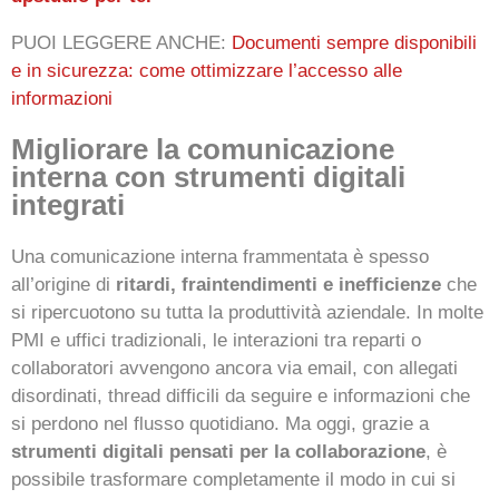
PUOI LEGGERE ANCHE:
Documenti sempre disponibili
e in sicurezza: come ottimizzare l’accesso alle
informazioni
Migliorare la comunicazione
interna con strumenti digitali
integrati
Una comunicazione interna frammentata è spesso
all’origine di
ritardi, fraintendimenti e inefficienze
che
si ripercuotono su tutta la produttività aziendale. In molte
PMI e uffici tradizionali, le interazioni tra reparti o
collaboratori avvengono ancora via email, con allegati
disordinati, thread difficili da seguire e informazioni che
si perdono nel flusso quotidiano. Ma oggi, grazie a
strumenti digitali pensati per la collaborazione
, è
possibile trasformare completamente il modo in cui si