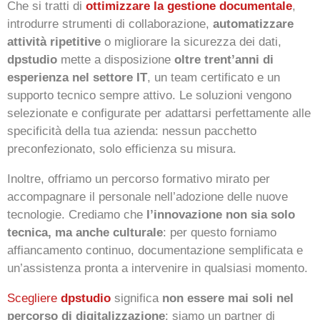
Che si tratti di
ottimizzare la gestione documentale
,
introdurre strumenti di collaborazione,
automatizzare
attività ripetitive
o migliorare la sicurezza dei dati,
dpstudio
mette a disposizione
oltre trent’anni di
esperienza nel settore IT
, un team certificato e un
supporto tecnico sempre attivo. Le soluzioni vengono
selezionate e configurate per adattarsi perfettamente alle
specificità della tua azienda: nessun pacchetto
preconfezionato, solo efficienza su misura.
Inoltre, offriamo un percorso formativo mirato per
accompagnare il personale nell’adozione delle nuove
tecnologie. Crediamo che
l’innovazione non sia solo
tecnica, ma anche culturale
: per questo forniamo
affiancamento continuo, documentazione semplificata e
un’assistenza pronta a intervenire in qualsiasi momento.
Scegliere
dpstudio
significa
non essere mai soli nel
percorso di digitalizzazione
: siamo un partner di