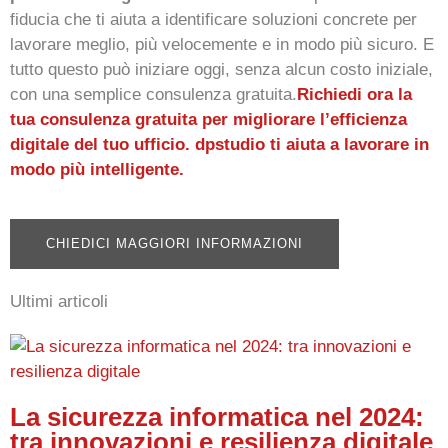
fiducia che ti aiuta a identificare soluzioni concrete per
lavorare meglio, più velocemente e in modo più sicuro. E
tutto questo può iniziare oggi, senza alcun costo iniziale,
con una semplice consulenza gratuita.
Richiedi ora la
tua consulenza gratuita per migliorare l’efficienza
digitale del tuo ufficio. dpstudio ti aiuta a lavorare in
modo più intelligente.
CHIEDICI MAGGIORI INFORMAZIONI
Ultimi articoli
La sicurezza informatica nel 2024:
tra innovazioni e resilienza digitale