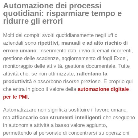
Automazione dei processi
quotidiani: risparmiare tempo e
ridurre gli errori
Molti dei compiti svolti quotidianamente negli uffici
aziendali sono
ripetitivi, manuali e ad alto rischio di
errore umano
: inserimento dati, invio di email ricorrenti,
gestione delle scadenze, aggiornamento di fogli Excel,
monitoraggio delle attività, gestione documentale. Tutte
attività che, se non ottimizzate,
rallentano la
produttività
e assorbono risorse preziose. È proprio qui
che entra in gioco il valore della
automazione digitale
per le PMI
.
Automatizzare non significa sostituire il lavoro umano,
ma
affiancarlo con strumenti intelligenti
che eseguono
in autonomia attività a basso valore aggiunto,
permettendo al personale di concentrarsi su operazioni