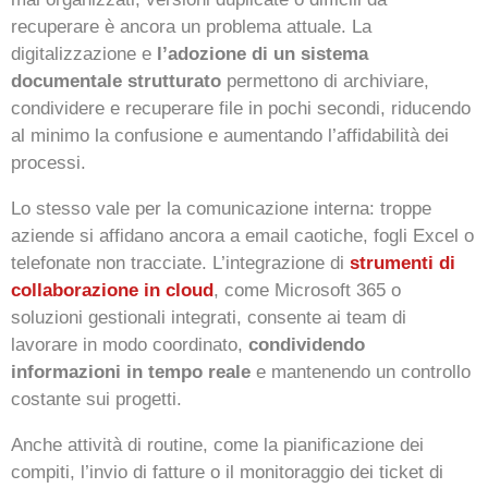
recuperare è ancora un problema attuale. La
digitalizzazione e
l’adozione di un sistema
documentale strutturato
permettono di archiviare,
condividere e recuperare file in pochi secondi, riducendo
al minimo la confusione e aumentando l’affidabilità dei
processi.
Lo stesso vale per la comunicazione interna: troppe
aziende si affidano ancora a email caotiche, fogli Excel o
telefonate non tracciate. L’integrazione di
strumenti di
collaborazione in cloud
, come Microsoft 365 o
soluzioni gestionali integrati, consente ai team di
lavorare in modo coordinato,
condividendo
informazioni in tempo reale
e mantenendo un controllo
costante sui progetti.
Anche attività di routine, come la pianificazione dei
compiti, l’invio di fatture o il monitoraggio dei ticket di