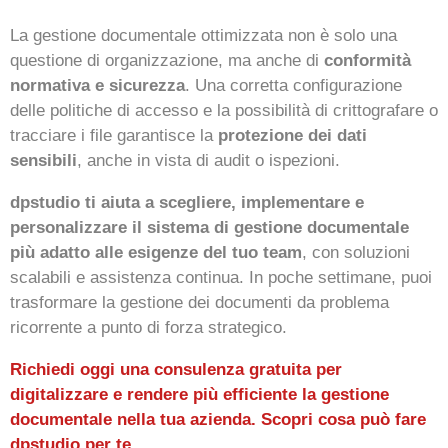
La gestione documentale ottimizzata non è solo una
questione di organizzazione, ma anche di
conformità
normativa e sicurezza
. Una corretta configurazione
delle politiche di accesso e la possibilità di crittografare o
tracciare i file garantisce la
protezione dei dati
sensibili
, anche in vista di audit o ispezioni.
dpstudio ti aiuta a scegliere, implementare e
personalizzare il sistema di gestione documentale
più adatto alle esigenze del tuo team
, con soluzioni
scalabili e assistenza continua. In poche settimane, puoi
trasformare la gestione dei documenti da problema
ricorrente a punto di forza strategico.
Richiedi oggi una consulenza gratuita per
digitalizzare e rendere più efficiente la gestione
documentale nella tua azienda. Scopri cosa può fare
dpstudio per te.