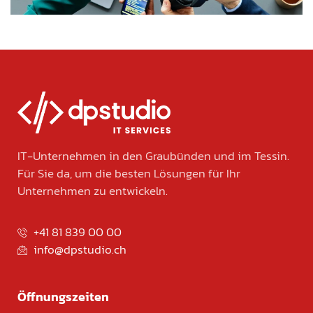
IT-Unternehmen in den Graubünden und im Tessin.
Für Sie da, um die besten Lösungen für Ihr
Unternehmen zu entwickeln.
+41 81 839 00 00
info@dpstudio.ch
Öffnungszeiten