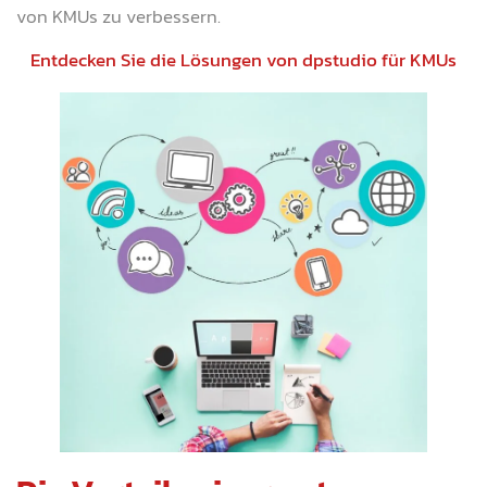
von KMUs zu verbessern.
Entdecken Sie die Lösungen von dpstudio für KMUs