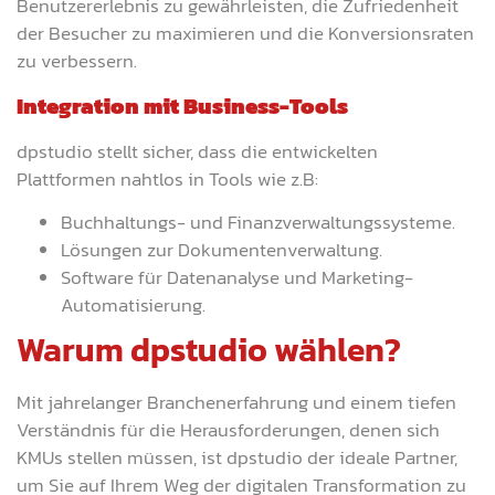
Benutzererlebnis zu gewährleisten, die Zufriedenheit
der Besucher zu maximieren und die Konversionsraten
zu verbessern.
Integration mit Business-Tools
dpstudio stellt sicher, dass die entwickelten
Plattformen nahtlos in Tools wie z.B:
Buchhaltungs- und Finanzverwaltungssysteme.
Lösungen zur Dokumentenverwaltung.
Software für Datenanalyse und Marketing-
Automatisierung.
Warum dpstudio wählen?
Mit jahrelanger Branchenerfahrung und einem tiefen
Verständnis für die Herausforderungen, denen sich
KMUs stellen müssen, ist dpstudio der ideale Partner,
um Sie auf Ihrem Weg der digitalen Transformation zu