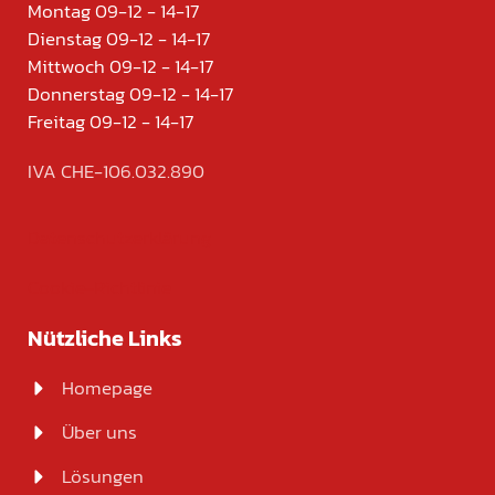
Montag 09-12 - 14-17
Dienstag 09-12 - 14-17
Mittwoch 09-12 - 14-17
Donnerstag 09-12 - 14-17
Freitag 09-12 - 14-17
IVA CHE-106.032.890
Datenschutzerklärung
Cookie-Richtlinie
Nützliche Links
Homepage
Über uns
Lösungen