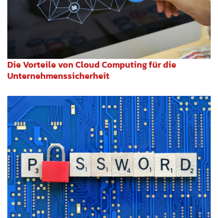
Die Vorteile von Cloud Computing für die
Unternehmenssicherheit