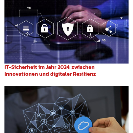
IT-Sicherheit im Jahr 2024: zwischen
Innovationen und digitaler Resilienz