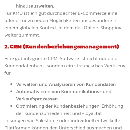
hinaus
ausweiten
.
Für KMU ist ein gut durchdachter E-Commerce eine
offene Tür zu neuen Möglichkeiten, insbesondere in
einem globalen Kontext, in dem das Online-Shopping
weiter zunimmt.
2. CRM (Kundenbeziehungsmanagement)
Eine gut integrierte CRM-Software ist nicht nur eine
Kundendatenbank, sondern ein strategisches Werkzeug
für:
Verwalten und Analysieren von Kundendaten
.
Automatisieren von Kommunikations- und
Verkaufsprozessen
.
Optimierung der Kundenbeziehungen
, Erhöhung
der Kundenzufriedenheit und -loyalität.
Lösungen wie Salesforce oder individuell entwickelte
Plattformen können den Unterschied ausmachen und