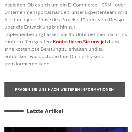
begleiten. Ob es sich um ein E-Commerce-, CRM- oder
Unternehmensportal handelt, unser Expertenteam wird
Sie durch jede Phase des Projekts führen, vom Design
über die Entwicklung bis hin zur
Implementierung.Lassen Sie Ihr Unternehmen nicht ins
Hintertreffen geraten.
Kontaktieren Sie uns jetzt
um
eine kostenlose Beratung zu erhalten und zu
entdecken, wie dpstudio Ihre Online-Präsenz
transformieren kann.
FRAGEN SIE UNS NACH WEITEREN INFORMATIONEN
Letzte Artikel