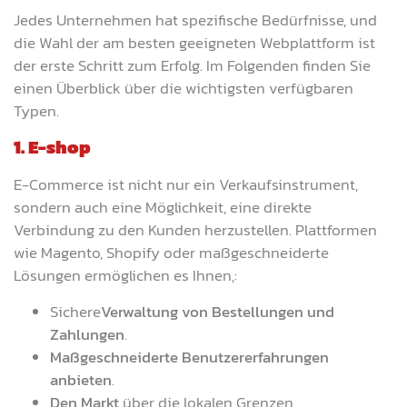
Jedes Unternehmen hat spezifische Bedürfnisse, und
die Wahl der am besten geeigneten Webplattform ist
der erste Schritt zum Erfolg. Im Folgenden finden Sie
einen Überblick über die wichtigsten verfügbaren
Typen.
1. E-shop
E-Commerce ist nicht nur ein Verkaufsinstrument,
sondern auch eine Möglichkeit, eine direkte
Verbindung zu den Kunden herzustellen. Plattformen
wie Magento, Shopify oder maßgeschneiderte
Lösungen ermöglichen es Ihnen,:
Sichere
Verwaltung von Bestellungen und
Zahlungen
.
Maßgeschneiderte Benutzererfahrungen
anbieten
.
Den Markt
über die lokalen Grenzen