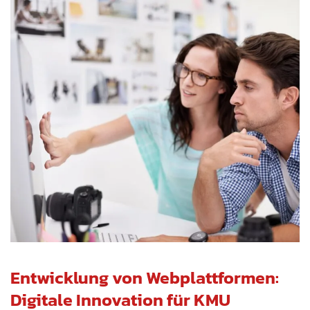
Entwicklung von Webplattformen:
Digitale Innovation für KMU