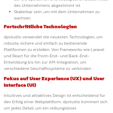
des Unternehmens abgestimmt ist.
Skalierbar sein, um mit dem Unternehmen zu
wachsen.
Fortschrittliche Technologien
dpstudio verwendet die neuesten Technologien, um
robuste, sichere und einfach zu bedienende
Plattformen zu erstellen. Von Frameworks wie Laravel
und React für die Front-End- und Back-End-
Entwicklung bis hin zur API-Integration, um
verschiedene Geschäftssysteme zu verbinden.
Fokus auf User Experience (UX) und User
Interface (UI)
Intuitives und attraktives Design ist entscheidend für
den Erfolg einer Webplattform. dpstudio kümmert sich
um jedes Detail, um ein reibungsloses