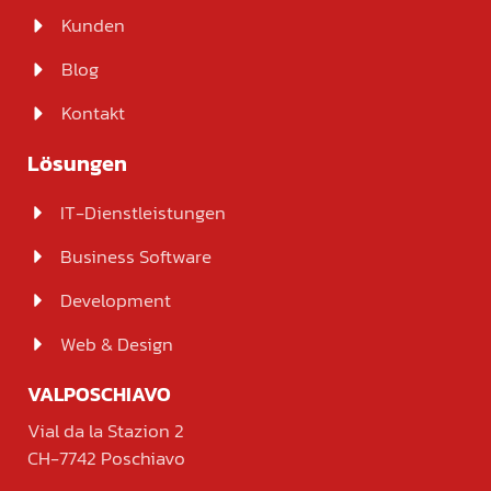
Kunden
Blog
Kontakt
Lösungen
IT-Dienstleistungen
Business Software
Development
Web & Design
VALPOSCHIAVO
Vial da la Stazion 2
CH-7742 Poschiavo