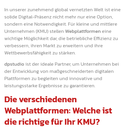
In unserer zunehmend global vernetzten Welt ist eine
solide Digital-Präsenz nicht mehr nur eine Option,
sondern eine Notwendigkeit. Für kleine und mittlere
Unternehmen (KMU) stellen
Webplattformen
eine
wichtige Möglichkeit dar, die betriebliche Effizienz zu
verbessern, ihren Markt zu erweitern und ihre
Wettbewerbsfähigkeit zu stärken.
dpstudio
ist der ideale Partner, um Unternehmen bei
der Entwicklung von maßgeschneiderten digitalen
Plattformen zu begleiten und innovative und
leistungsstarke Ergebnisse zu garantieren.
Die verschiedenen
Webplattformen: Welche ist
die richtige für Ihr KMU?