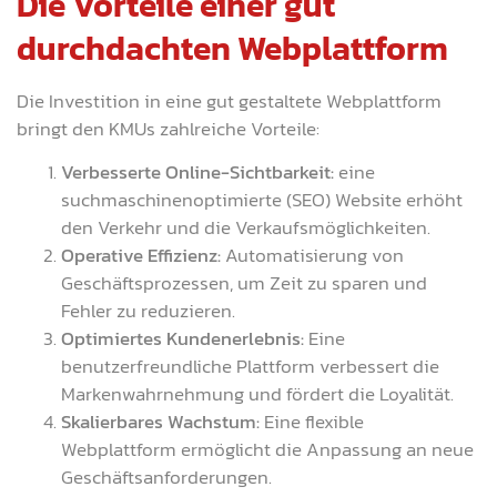
Die Vorteile einer gut
durchdachten Webplattform
Die Investition in eine gut gestaltete Webplattform
bringt den KMUs zahlreiche Vorteile:
Verbesserte Online-Sichtbarkeit:
eine
suchmaschinenoptimierte (SEO) Website erhöht
den Verkehr und die Verkaufsmöglichkeiten.
Operative Effizienz:
Automatisierung von
Geschäftsprozessen, um Zeit zu sparen und
Fehler zu reduzieren.
Optimiertes Kundenerlebnis:
Eine
benutzerfreundliche Plattform verbessert die
Markenwahrnehmung und fördert die Loyalität.
Skalierbares Wachstum:
Eine flexible
Webplattform ermöglicht die Anpassung an neue
Geschäftsanforderungen.