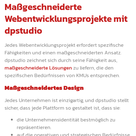
Maßgeschneiderte
Webentwicklungsprojekte mit
dpstudio
Jedes Webentwicklungsprojekt erfordert spezifische
Fähigkeiten und einen maßgeschneiderten Ansatz.
dpstudio zeichnet sich durch seine Fähigkeit aus,
maßgeschneiderte Lösungen
zu liefern, die den
spezifischen Bedürfnissen von KMUs entsprechen.
Maßgeschneidertes Design
Jedes Unternehmen ist einzigartig, und dpstudio stellt
sicher, dass jede Plattform so gestaltet ist, dass sie:
die Unternehmensidentität bestmöglich zu
repräsentieren.
auf die operativen und strategischen Bedürfnisse