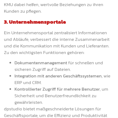
KMU dabei helfen, wertvolle Beziehungen zu ihren
Kunden zu pflegen.
3. Unternehmensportale
Ein Unternehmensportal zentralisiert Informationen
und Abläufe, verbessert die interne Zusammenarbeit
und die Kommunikation mit Kunden und Lieferanten.
Zu den wichtigsten Funktionen gehören:
Dokumentenmanagement
für schnellen und
sicheren Zugriff auf Dateien.
Integration mit anderen Geschäftssystemen
, wie
ERP und CRM.
Kontrollierter Zugriff für mehrere Benutzer
, um
Sicherheit und Benutzerfreundlichkeit zu
gewährleisten.
dpstudio bietet maßgeschneiderte Lösungen für
Geschäftsportale, um die Effizienz und Produktivität