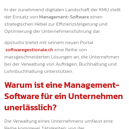
In der zunehmend digitalen Landschaft der KMU stellt
der Einsatz von
Management-Software
einen
strategischen Hebel zur Effizienzsteigerung und
Optimierung der Unternehmensführung dar.
dpstudio bietet mit seinem neuen Portal
softwaregestionale.ch
eine Reihe von
massgeschneiderten Lösungen an, die Unternehmen
bei der Verwaltung von Aufträgen, Buchhaltung und
Lohnbuchhaltung unterstützen.
Warum ist eine Management-
Software für ein Unternehmen
unerlässlich?
Die Verwaltung eines Unternehmens umfasst eine
Reihe komplexer Tätigkeiten: von der