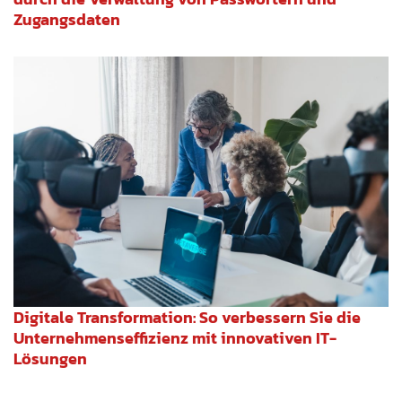
Zugangsdaten
Digitale Transformation: So verbessern Sie die
Unternehmenseffizienz mit innovativen IT-
Lösungen