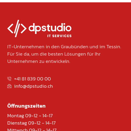
IT-Unternehmen in den Graubünden und im Tessin.
Für Sie da, um die besten Lösungen für Ihr
Unternehmen zu entwickeln.
+41 81 839 00 00
info@dpstudio.ch
Öffnungszeiten
Montag 09-12 - 14-17
Dienstag 09-12 - 14-17
Mittwoch 09-12 - 14-17