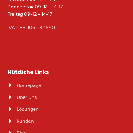
Donnerstag 09-12 - 14-17
Freitag 09-12 - 14-17
IVA CHE-106.032.890
Datenschutzerklärung
Cookie-Richtlinie
Nützliche Links
Homepage
Über uns
Lösungen
Kunden
Blog