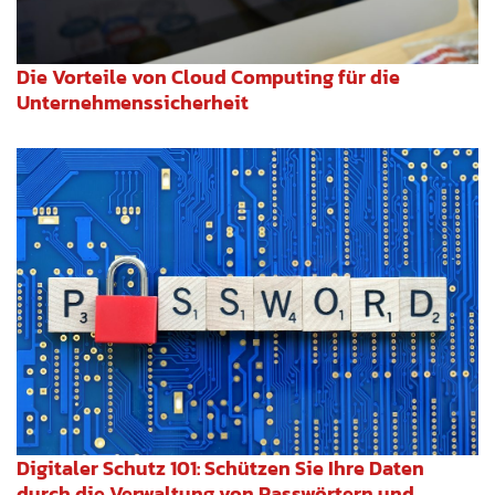
Die Vorteile von Cloud Computing für die
Unternehmenssicherheit
Digitaler Schutz 101: Schützen Sie Ihre Daten
durch die Verwaltung von Passwörtern und