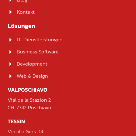
Kontakt
Lösungen
IT-Dienstleistungen
Business Software
Development
Web & Design
VALPOSCHIAVO
Vial da la Stazion 2
CH-7742 Poschiavo
TESSIN
Via alla Gerra 14