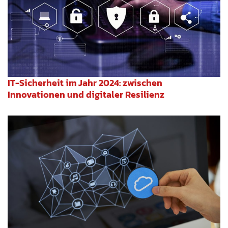
IT-Sicherheit im Jahr 2024: zwischen
Innovationen und digitaler Resilienz