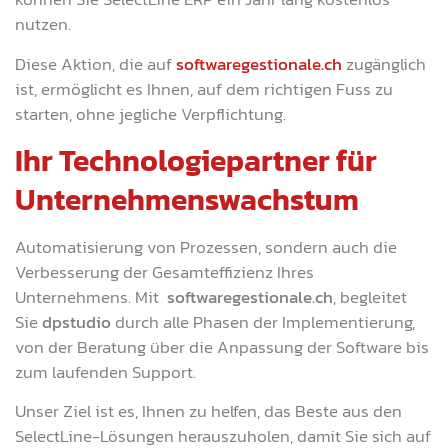
nutzen.
Diese Aktion, die auf
softwaregestionale.ch
zugänglich
ist, ermöglicht es Ihnen, auf dem richtigen Fuss zu
starten, ohne jegliche Verpflichtung.
Ihr Technologiepartner für
Unternehmenswachstum
Automatisierung von Prozessen, sondern auch die
Verbesserung der Gesamteffizienz Ihres
Unternehmens. Mit
softwaregestionale.ch
, begleitet
Sie
dpstudio
durch alle Phasen der Implementierung,
von der Beratung über die Anpassung der Software bis
zum laufenden Support.
Unser Ziel ist es, Ihnen zu helfen, das Beste aus den
SelectLine-Lösungen herauszuholen, damit Sie sich auf