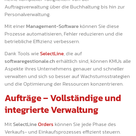
Auftragsverwaltung über die Buchhaltung bis hin zur
Personalverwaltung.
Mit einer
Management-Software
können Sie diese
Prozesse automatisieren, Fehler reduzieren und die
betriebliche Effizienz verbessern.
Dank Tools wie
SelectLine
, die auf
softwaregestionale.ch
erhältlich sind, können KMUs alle
Aspekte ihres Unternehmens genauer und schneller
verwalten und sich so besser auf Wachstumsstrategien
und die Optimierung der Ressourcen konzentrieren.
Aufträge – Vollständige und
integrierte Verwaltung
Mit
SelectLine
Orders
können Sie jede Phase des
Verkaufs- und Einkaufsprozesses effizient steuern.