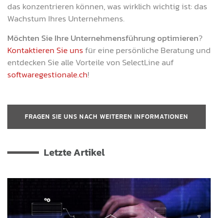
das konzentrieren können, was wirklich wichtig ist: das
Wachstum Ihres Unternehmens.
Möchten Sie Ihre Unternehmensführung optimieren
?
Kontaktieren Sie uns
für eine persönliche Beratung und
entdecken Sie alle Vorteile von SelectLine auf
softwaregestionale.ch
!
FRAGEN SIE UNS NACH WEITEREN INFORMATIONEN
Letzte Artikel