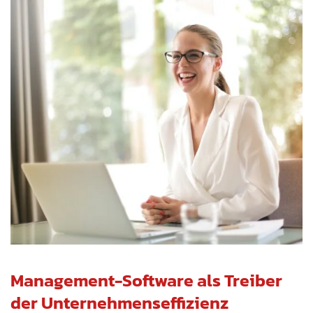
Management-Software als Treiber
der Unternehmenseffizienz