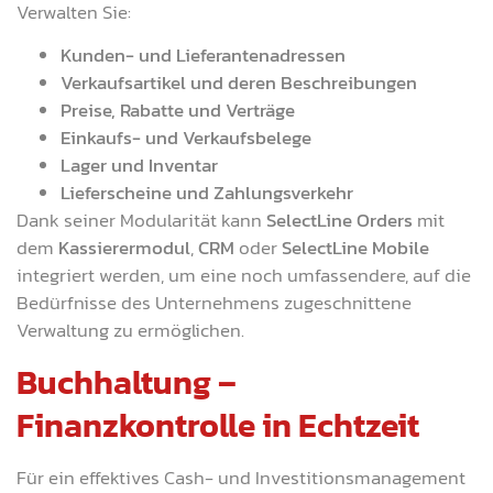
Verwalten Sie:
Kunden- und Lieferantenadressen
Verkaufsartikel und deren Beschreibungen
Preise, Rabatte und Verträge
Einkaufs- und Verkaufsbelege
Lager und Inventar
Lieferscheine und Zahlungsverkehr
Dank seiner Modularität kann
SelectLine Orders
mit
dem
Kassierermodul
,
CRM
oder
SelectLine Mobile
integriert werden, um eine noch umfassendere, auf die
Bedürfnisse des Unternehmens zugeschnittene
Verwaltung zu ermöglichen.
Buchhaltung –
Finanzkontrolle in Echtzeit
Für ein effektives Cash- und Investitionsmanagement