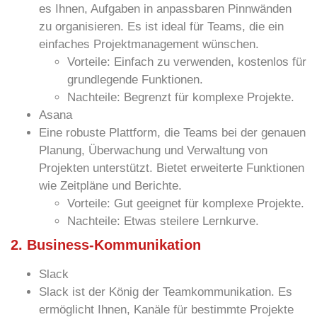
es Ihnen, Aufgaben in anpassbaren Pinnwänden
zu organisieren. Es ist ideal für Teams, die ein
einfaches Projektmanagement wünschen.
Vorteile:
Einfach zu verwenden, kostenlos für
grundlegende Funktionen.
Nachteile:
Begrenzt für komplexe Projekte.
Asana
Eine robuste Plattform, die Teams bei der genauen
Planung, Überwachung und Verwaltung von
Projekten unterstützt. Bietet erweiterte Funktionen
wie Zeitpläne und Berichte.
Vorteile:
Gut geeignet für komplexe Projekte.
Nachteile:
Etwas steilere Lernkurve.
2. Business-Kommunikation
Slack
Slack ist der König der Teamkommunikation. Es
ermöglicht Ihnen, Kanäle für bestimmte Projekte