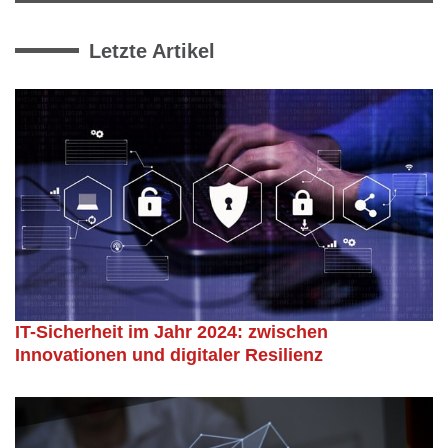
Letzte Artikel
IT-Sicherheit im Jahr 2024: zwischen
Innovationen und digitaler Resilienz