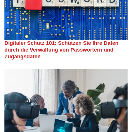
Digitaler Schutz 101: Schützen Sie Ihre Daten
durch die Verwaltung von Passwörtern und
Zugangsdaten