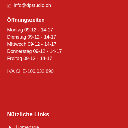
info@dpstudio.ch
Öffnungszeiten
Montag 09-12 - 14-17
Dienstag 09-12 - 14-17
Mittwoch 09-12 - 14-17
Donnerstag 09-12 - 14-17
Freitag 09-12 - 14-17
IVA CHE-106.032.890
Datenschutzerklärung
Cookie-Richtlinie
Nützliche Links
Homepage