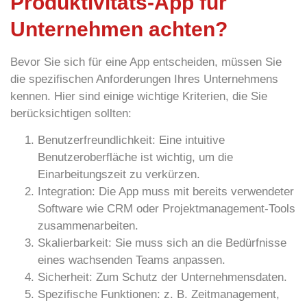
Produktivitäts-App für
Unternehmen achten?
Bevor Sie sich für eine App entscheiden, müssen Sie
die spezifischen Anforderungen Ihres Unternehmens
kennen. Hier sind einige wichtige Kriterien, die Sie
berücksichtigen sollten:
Benutzerfreundlichkeit:
Eine intuitive
Benutzeroberfläche ist wichtig, um die
Einarbeitungszeit zu verkürzen.
Integration:
Die App muss mit bereits verwendeter
Software wie CRM oder Projektmanagement-Tools
zusammenarbeiten.
Skalierbarkeit
: Sie muss sich an die Bedürfnisse
eines wachsenden Teams anpassen.
Sicherheit:
Zum Schutz der Unternehmensdaten.
Spezifische Funktionen:
z. B. Zeitmanagement,