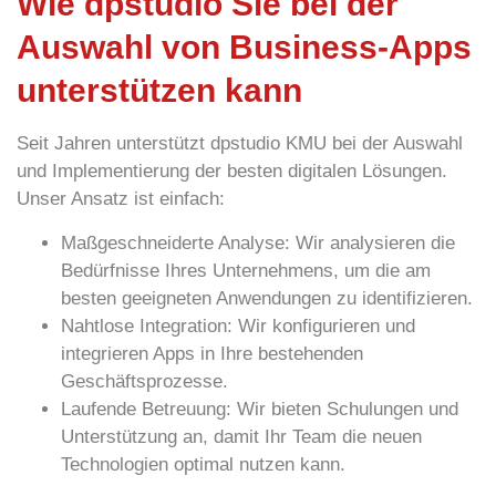
Wie dpstudio Sie bei der
Auswahl von Business-Apps
unterstützen kann
Seit Jahren unterstützt dpstudio KMU bei der Auswahl
und Implementierung der besten digitalen Lösungen.
Unser Ansatz ist einfach:
Maßgeschneiderte Analyse:
Wir analysieren die
Bedürfnisse Ihres Unternehmens, um die am
besten geeigneten Anwendungen zu identifizieren.
Nahtlose Integration:
Wir konfigurieren und
integrieren Apps in Ihre bestehenden
Geschäftsprozesse.
Laufende
Betreuung: Wir bieten Schulungen und
Unterstützung an, damit Ihr Team die neuen
Technologien optimal nutzen kann.