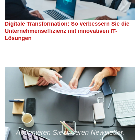
Digitale Transformation: So verbessern Sie die
Unternehmenseffizienz mit innovativen IT-
Lösungen
Abonnieren Sie unseren Newsletter,