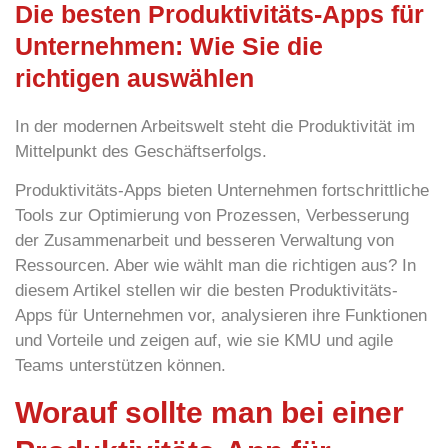
Die besten Produktivitäts-Apps für
Unternehmen: Wie Sie die
richtigen auswählen
In der modernen Arbeitswelt steht die
Produktivität
im
Mittelpunkt des Geschäftserfolgs.
Produktivitäts-Apps
bieten Unternehmen fortschrittliche
Tools zur Optimierung von Prozessen, Verbesserung
der Zusammenarbeit und besseren Verwaltung von
Ressourcen. Aber wie wählt man die richtigen aus? In
diesem Artikel stellen wir die besten Produktivitäts-
Apps für Unternehmen vor, analysieren ihre Funktionen
und Vorteile und zeigen auf, wie sie KMU und agile
Teams unterstützen können.
Worauf sollte man bei einer