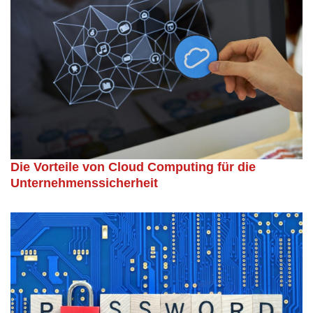
Die Vorteile von Cloud Computing für die
Unternehmenssicherheit