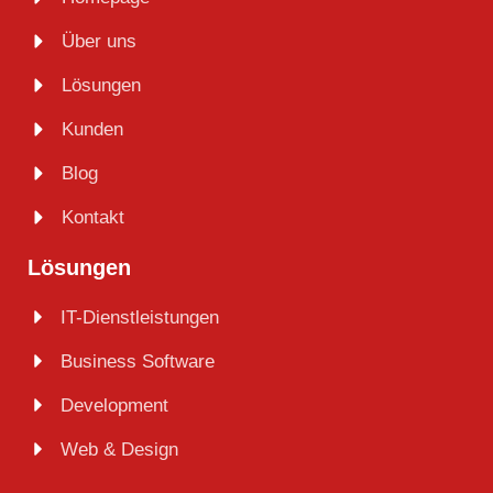
Über uns
Lösungen
Kunden
Blog
Kontakt
Lösungen
IT-Dienstleistungen
Business Software
Development
Web & Design