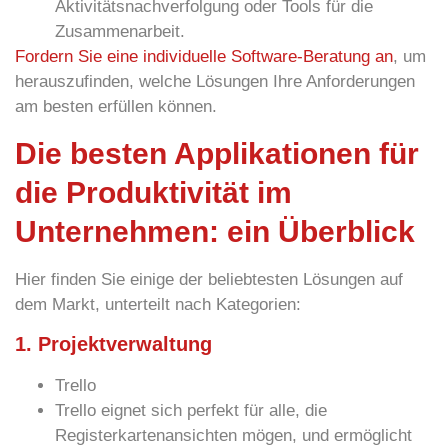
Aktivitätsnachverfolgung oder Tools für die
Zusammenarbeit.
Fordern Sie eine individuelle Software-Beratung an
, um
herauszufinden, welche Lösungen Ihre Anforderungen
am besten erfüllen können.
Die besten Applikationen für
die Produktivität im
Unternehmen: ein Überblick
Hier finden Sie einige der beliebtesten Lösungen auf
dem Markt, unterteilt nach Kategorien:
1. Projektverwaltung
Trello
Trello eignet sich perfekt für alle, die
Registerkartenansichten mögen, und ermöglicht