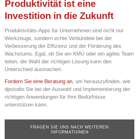
Produktivität ist eine
Investition in die Zukunft
Produktivitäts-Apps für Unternehmen sind nicht nur
Werkzeuge, sondern echte Verbündete bei der
Verbesserung der Effizienz und der Förderung des
Wachstums. Egal, ob Sie ein KMU oder ein agiles Team
leiten, die Wahl der richtigen Lösung kann den
Unterschied ausmachen.
Fordern Sie eine Beratung an
, um herauszufinden, wie
dpstudio Sie bei der Auswahl und Implementierung der
richtigen Anwendungen für Ihre Bedürfnisse
unterstützen kann.
FRAGEN SIE UNS NACH WEITEREN
INFORMATIONEN