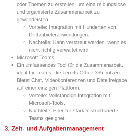
oder Themen zu erstellen, um eine reibungslose
und organisierte Zusammenarbeit zu
gewährleisten.
Vorteile:
Integration mit Hunderten von
Drittanbieteranwendungen.
Nachteile:
Kann verstreut werden, wenn es
nicht richtig verwaltet wird.
Microsoft Teams
Ein umfassendes Tool für die Zusammenarbeit,
ideal für Teams, die bereits Office 365 nutzen.
Bietet Chat, Videokonferenzen und Dateifreigabe
auf einer einzigen Plattform.
Vorteile:
Vollständige Integration mit
Microsoft-Tools.
Nachteile:
Eher für stärker strukturierte
Teams geeignet.
3. Zeit- und Aufgabenmanagement